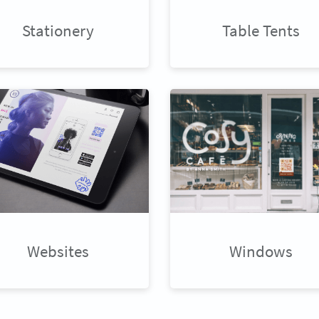
Stationery
Table Tents
Websites
Windows