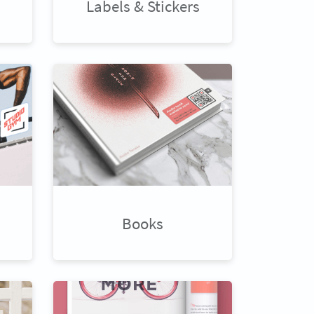
Labels & Stickers
Books