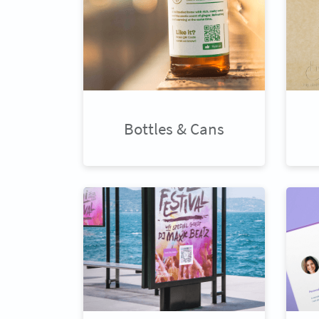
Bottles & Cans