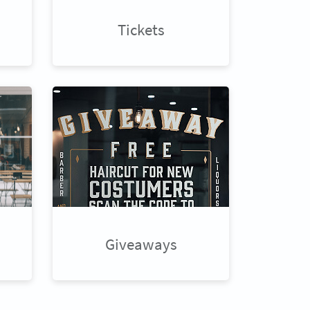
Tickets
Giveaways