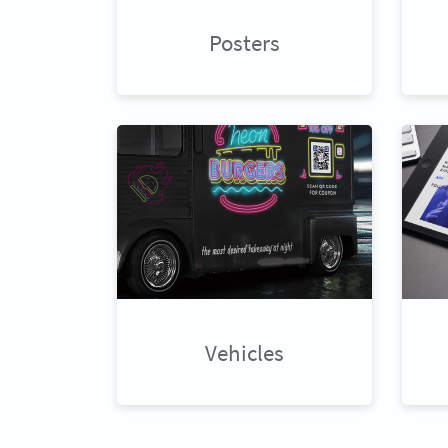
Posters
Vehicles