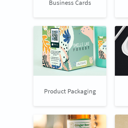
Business Cards
Product Packaging