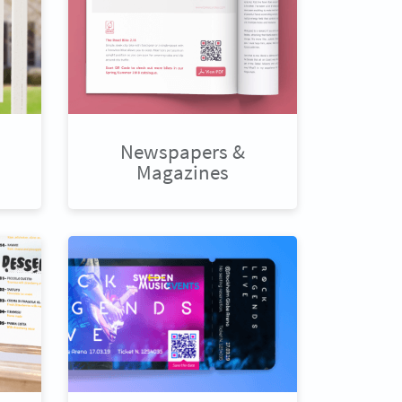
Newspapers &
Magazines