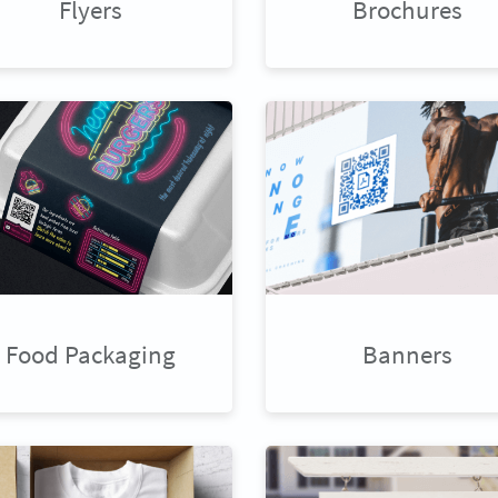
Flyers
Brochures
Food Packaging
Banners