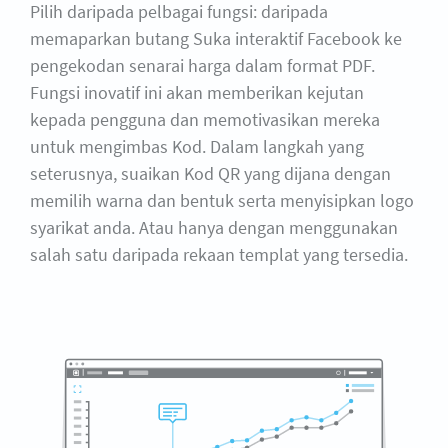
Pilih daripada pelbagai fungsi: daripada
memaparkan butang Suka interaktif Facebook ke
pengekodan senarai harga dalam format PDF.
Fungsi inovatif ini akan memberikan kejutan
kepada pengguna dan memotivasikan mereka
untuk mengimbas Kod. Dalam langkah yang
seterusnya, suaikan Kod QR yang dijana dengan
memilih warna dan bentuk serta menyisipkan logo
syarikat anda. Atau hanya dengan menggunakan
salah satu daripada rekaan templat yang tersedia.