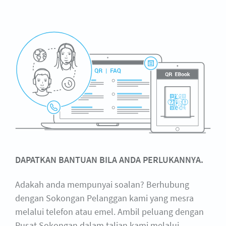
DAPATKAN BANTUAN BILA ANDA PERLUKANNYA.
Adakah anda mempunyai soalan? Berhubung
dengan Sokongan Pelanggan kami yang mesra
melalui telefon atau emel. Ambil peluang dengan
Pusat Sokongan dalam talian kami melalui