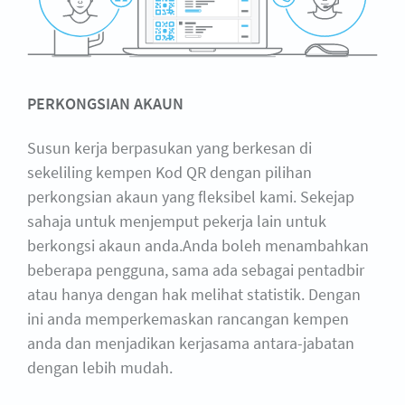
PERKONGSIAN AKAUN
Susun kerja berpasukan yang berkesan di
sekeliling kempen Kod QR dengan pilihan
perkongsian akaun yang fleksibel kami. Sekejap
sahaja untuk menjemput pekerja lain untuk
berkongsi akaun anda.Anda boleh menambahkan
beberapa pengguna, sama ada sebagai pentadbir
atau hanya dengan hak melihat statistik. Dengan
ini anda memperkemaskan rancangan kempen
anda dan menjadikan kerjasama antara-jabatan
dengan lebih mudah.