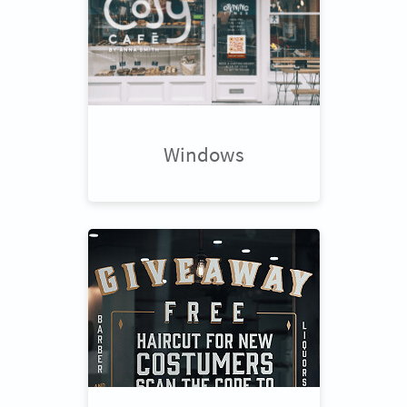
Windows