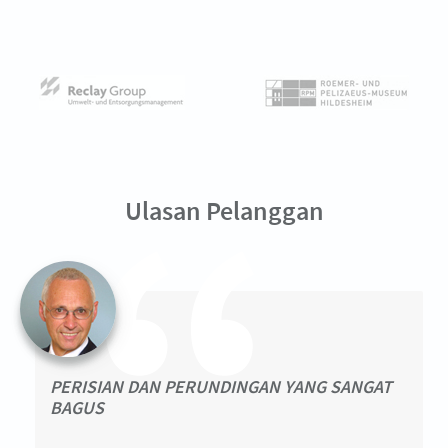
Ulasan Pelanggan
PERISIAN DAN PERUNDINGAN YANG SANGAT
BAGUS