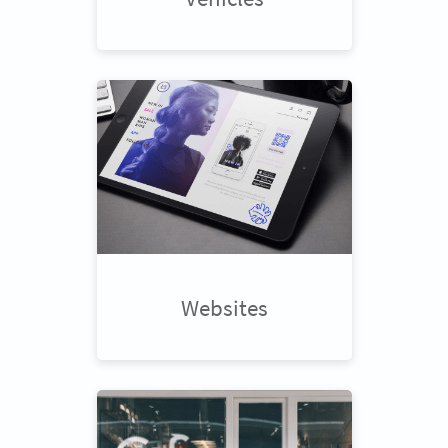
Websites