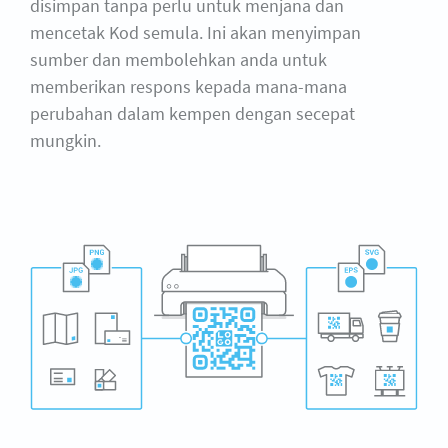
disimpan tanpa perlu untuk menjana dan
mencetak Kod semula. Ini akan menyimpan
sumber dan membolehkan anda untuk
memberikan respons kepada mana-mana
perubahan dalam kempen dengan secepat
mungkin.