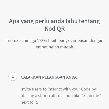
Apa yang perlu anda tahu tentang
Kod QR
Terima sehingga 173% lebih banyak imbasan dengan
empat helah mudah
1
GALAKKAN PELANGGAN ANDA
Invite users to interact with your Code by
placing a short call to action like “Scan me”
next to it.