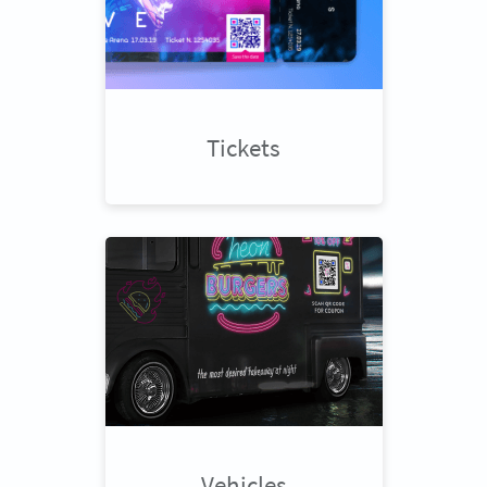
Tickets
Vehicles