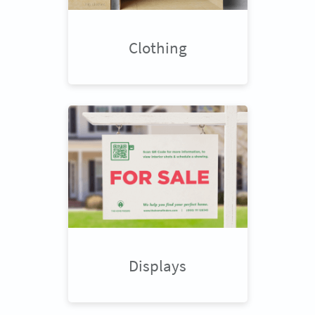
Clothing
Displays