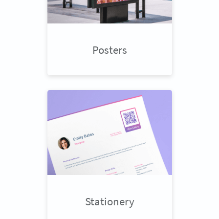
Posters
Stationery