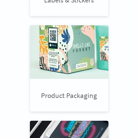
Product Packaging