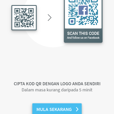
CIPTA KOD QR DENGAN LOGO ANDA SENDIRI
Dalam masa kurang daripada 5 minit
MULA SEKARANG