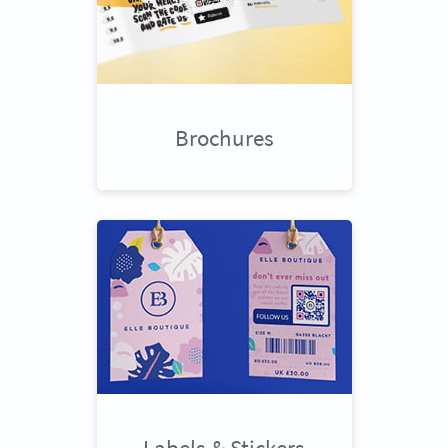
Brochures
Labels & Stickers