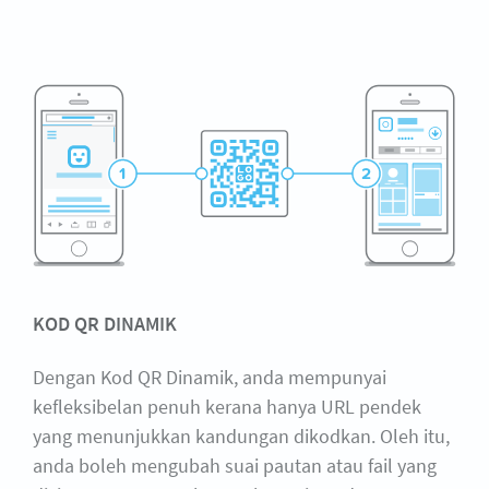
KOD QR DINAMIK
Dengan Kod QR Dinamik, anda mempunyai
kefleksibelan penuh kerana hanya URL pendek
yang menunjukkan kandungan dikodkan. Oleh itu,
anda boleh mengubah suai pautan atau fail yang