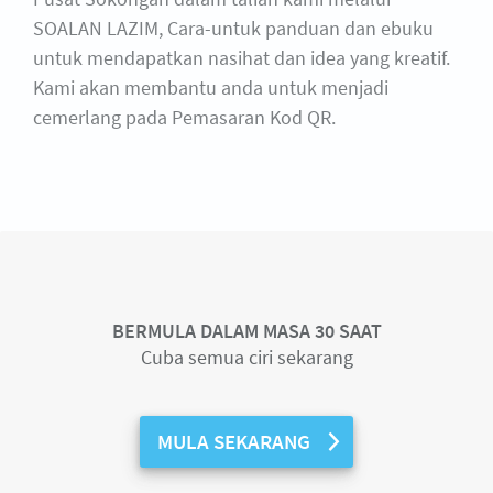
SOALAN LAZIM, Cara-untuk panduan dan ebuku
untuk mendapatkan nasihat dan idea yang kreatif.
Kami akan membantu anda untuk menjadi
cemerlang pada Pemasaran Kod QR.
BERMULA DALAM MASA 30 SAAT
Cuba semua ciri sekarang
MULA SEKARANG