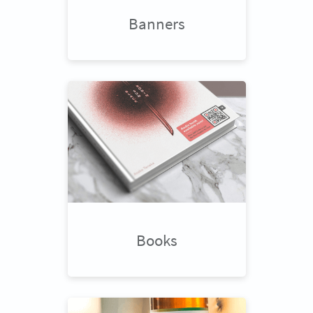
Banners
Books