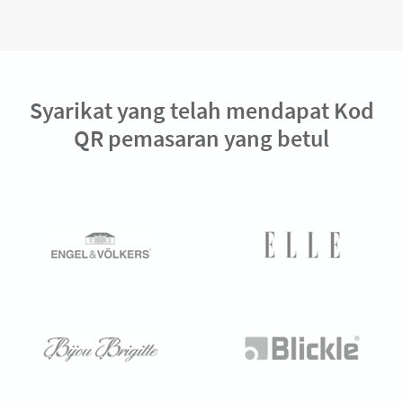
Syarikat yang telah mendapat Kod
QR pemasaran yang betul