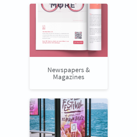
Newspapers &
Magazines