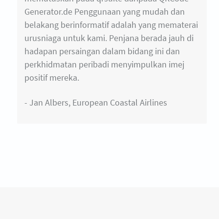
Generator.de Penggunaan yang mudah dan
belakang berinformatif adalah yang mematerai
urusniaga untuk kami. Penjana berada jauh di
hadapan persaingan dalam bidang ini dan
perkhidmatan peribadi menyimpulkan imej
positif mereka.
- Jan Albers, European Coastal Airlines