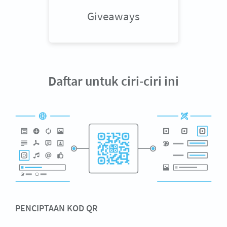
Giveaways
Daftar untuk ciri-ciri ini
PENCIPTAAN KOD QR