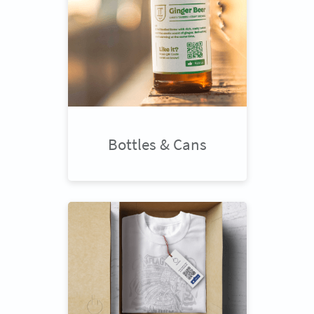
Bottles & Cans