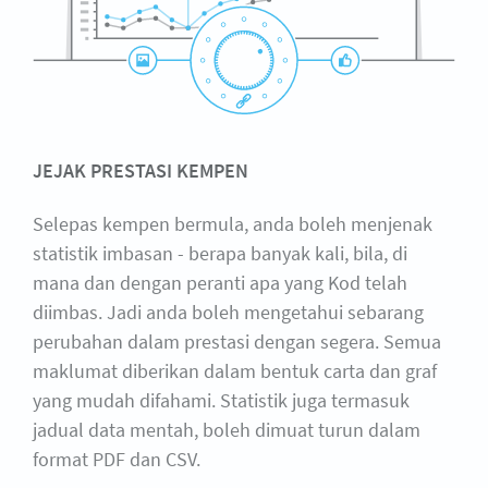
JEJAK PRESTASI KEMPEN
Selepas kempen bermula, anda boleh menjenak
statistik imbasan - berapa banyak kali, bila, di
mana dan dengan peranti apa yang Kod telah
diimbas. Jadi anda boleh mengetahui sebarang
perubahan dalam prestasi dengan segera. Semua
maklumat diberikan dalam bentuk carta dan graf
yang mudah difahami. Statistik juga termasuk
jadual data mentah, boleh dimuat turun dalam
format PDF dan CSV.