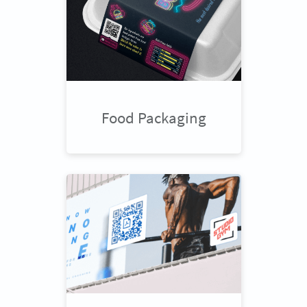
Food Packaging