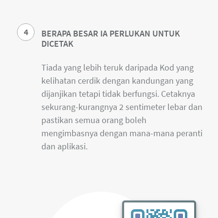
4
BERAPA BESAR IA PERLUKAN UNTUK
DICETAK
Tiada yang lebih teruk daripada Kod yang
kelihatan cerdik dengan kandungan yang
dijanjikan tetapi tidak berfungsi. Cetaknya
sekurang-kurangnya 2 sentimeter lebar dan
pastikan semua orang boleh
mengimbasnya dengan mana-mana peranti
dan aplikasi.