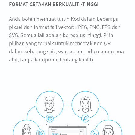
FORMAT CETAKAN BERKUALITI-TINGGI
Anda boleh memuat turun Kod dalam beberapa
piksel dan format fail vektor: JPEG, PNG, EPS dan
SVG. Semua fail adalah beresolusi-tinggi. Pilih
pilihan yang terbaik untuk mencetak Kod QR
dalam sebarang saiz, warna dan pada mana-mana
alat, tanpa kompromi tentang kualiti.