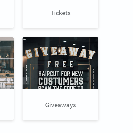
Tickets
Giveaways