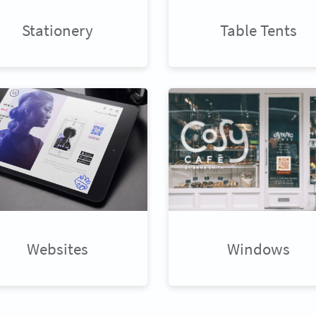
Stationery
Table Tents
Websites
Windows