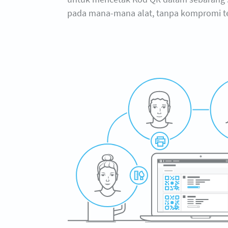
pada mana-mana alat, tanpa kompromi ten