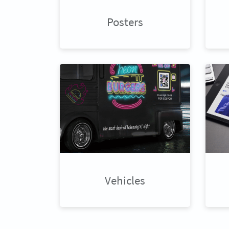
Posters
Vehicles