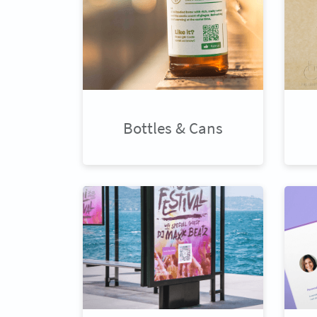
Bottles & Cans