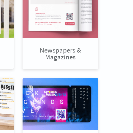
Newspapers &
Magazines