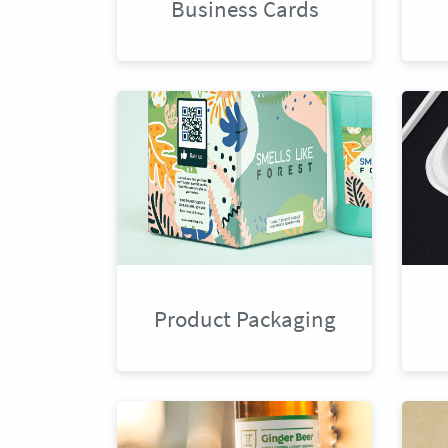
Business Cards
Product Packaging