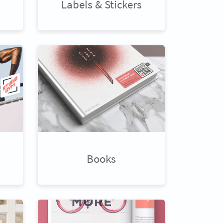
Labels & Stickers
Books