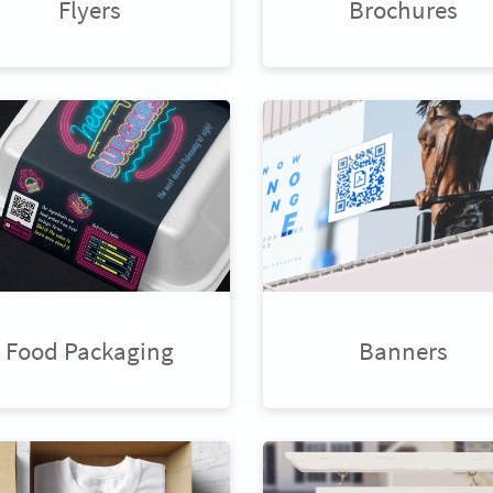
Flyers
Brochures
Food Packaging
Banners