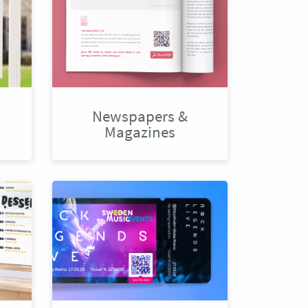
Newspapers &
Magazines