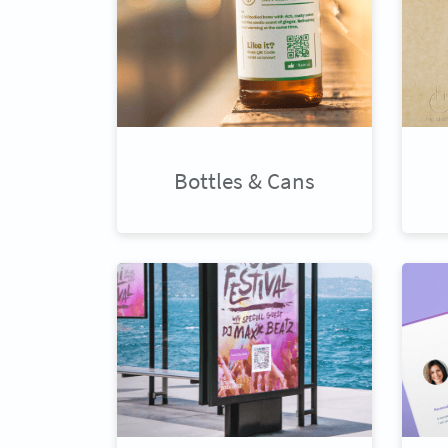
Bottles & Cans