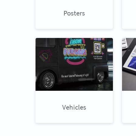
Posters
Vehicles