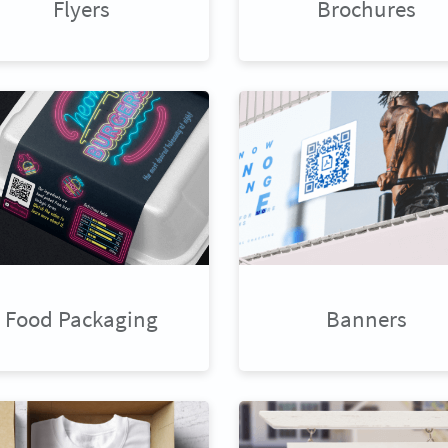
Flyers
Brochures
Food Packaging
Banners