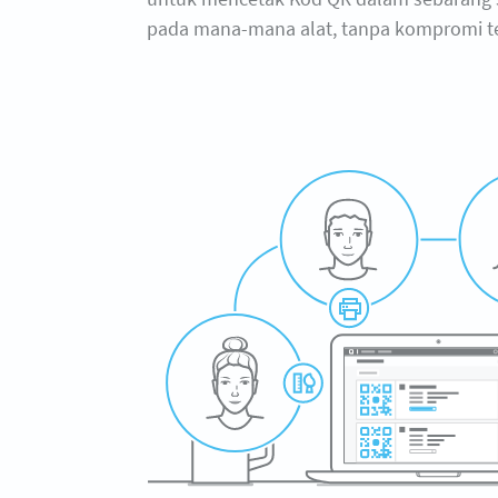
pada mana-mana alat, tanpa kompromi ten