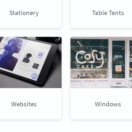
Stationery
Table Tents
Websites
Windows