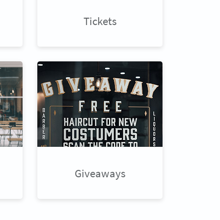
Tickets
Giveaways