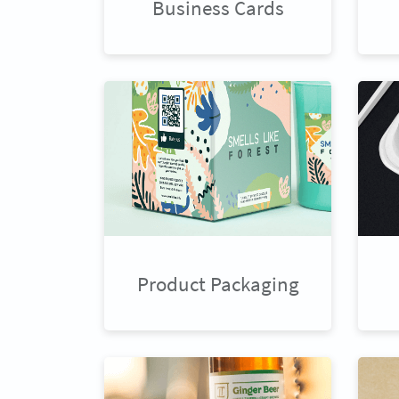
Business Cards
Product Packaging