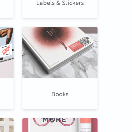
Labels & Stickers
Books