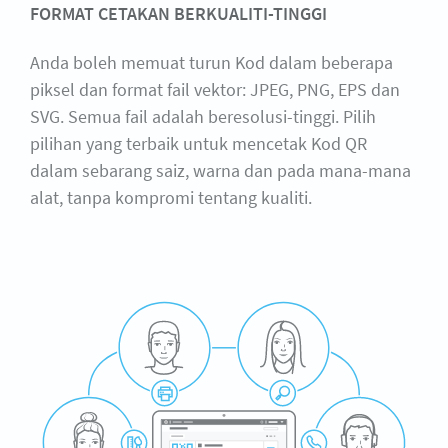
FORMAT CETAKAN BERKUALITI-TINGGI
Anda boleh memuat turun Kod dalam beberapa
piksel dan format fail vektor: JPEG, PNG, EPS dan
SVG. Semua fail adalah beresolusi-tinggi. Pilih
pilihan yang terbaik untuk mencetak Kod QR
dalam sebarang saiz, warna dan pada mana-mana
alat, tanpa kompromi tentang kualiti.