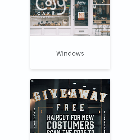
Windows