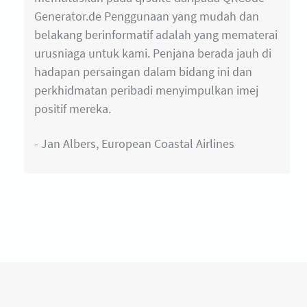
Generator.de Penggunaan yang mudah dan
belakang berinformatif adalah yang mematerai
urusniaga untuk kami. Penjana berada jauh di
hadapan persaingan dalam bidang ini dan
perkhidmatan peribadi menyimpulkan imej
positif mereka.
- Jan Albers, European Coastal Airlines