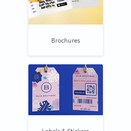
Brochures
Labels & Stickers