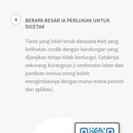
4
BERAPA BESAR IA PERLUKAN UNTUK
DICETAK
Tiada yang lebih teruk daripada Kod yang
kelihatan cerdik dengan kandungan yang
dijanjikan tetapi tidak berfungsi. Cetaknya
sekurang-kurangnya 2 sentimeter lebar dan
pastikan semua orang boleh
mengimbasnya dengan mana-mana peranti
dan aplikasi.