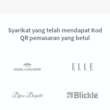
Syarikat yang telah mendapat Kod
QR pemasaran yang betul