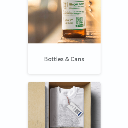
Bottles & Cans