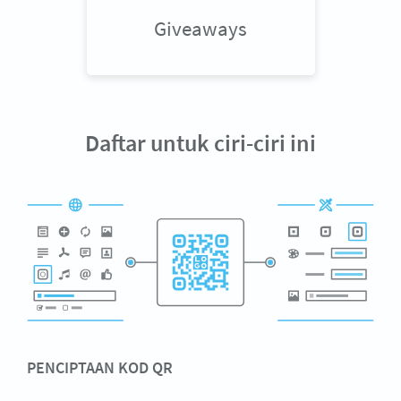
Giveaways
Daftar untuk ciri-ciri ini
PENCIPTAAN KOD QR