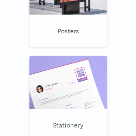
Posters
Stationery