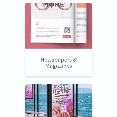
Newspapers &
Magazines