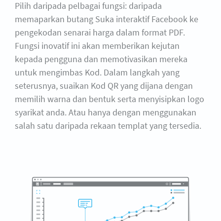
Pilih daripada pelbagai fungsi: daripada
memaparkan butang Suka interaktif Facebook ke
pengekodan senarai harga dalam format PDF.
Fungsi inovatif ini akan memberikan kejutan
kepada pengguna dan memotivasikan mereka
untuk mengimbas Kod. Dalam langkah yang
seterusnya, suaikan Kod QR yang dijana dengan
memilih warna dan bentuk serta menyisipkan logo
syarikat anda. Atau hanya dengan menggunakan
salah satu daripada rekaan templat yang tersedia.