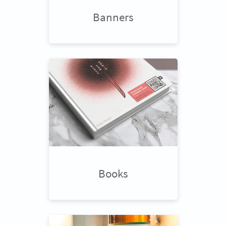
Banners
Books