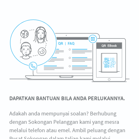
DAPATKAN BANTUAN BILA ANDA PERLUKANNYA.
Adakah anda mempunyai soalan? Berhubung
dengan Sokongan Pelanggan kami yang mesra
melalui telefon atau emel. Ambil peluang dengan
Pusat Sokongan dalam talian kami melalui