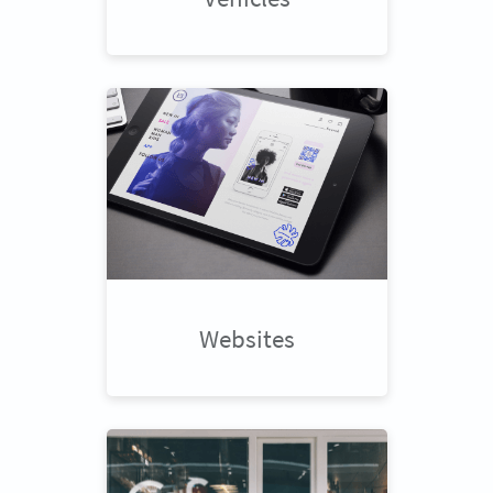
Websites