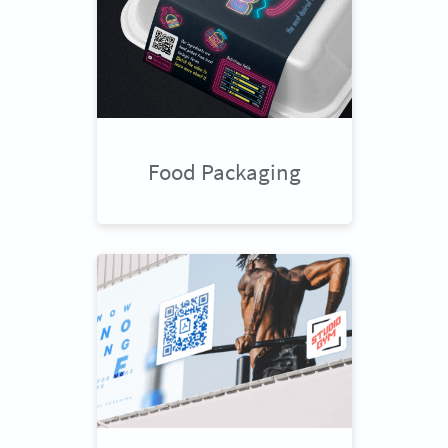
Food Packaging