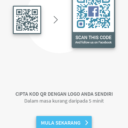
CIPTA KOD QR DENGAN LOGO ANDA SENDIRI
Dalam masa kurang daripada 5 minit
MULA SEKARANG