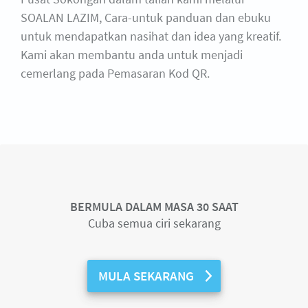
SOALAN LAZIM, Cara-untuk panduan dan ebuku
untuk mendapatkan nasihat dan idea yang kreatif.
Kami akan membantu anda untuk menjadi
cemerlang pada Pemasaran Kod QR.
BERMULA DALAM MASA 30 SAAT
Cuba semua ciri sekarang
MULA SEKARANG