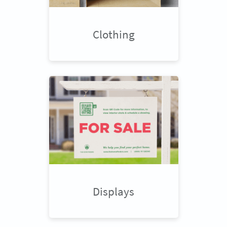
Clothing
Displays