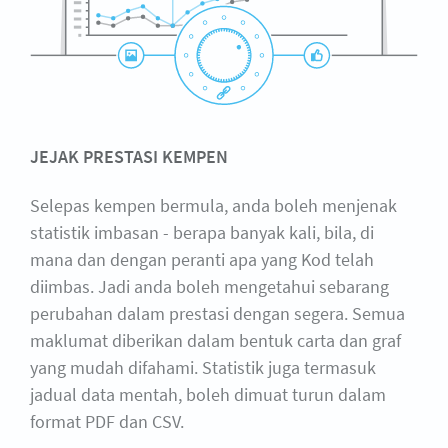
JEJAK PRESTASI KEMPEN
Selepas kempen bermula, anda boleh menjenak
statistik imbasan - berapa banyak kali, bila, di
mana dan dengan peranti apa yang Kod telah
diimbas. Jadi anda boleh mengetahui sebarang
perubahan dalam prestasi dengan segera. Semua
maklumat diberikan dalam bentuk carta dan graf
yang mudah difahami. Statistik juga termasuk
jadual data mentah, boleh dimuat turun dalam
format PDF dan CSV.