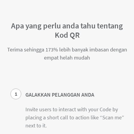
Apa yang perlu anda tahu tentang
Kod QR
Terima sehingga 173% lebih banyak imbasan dengan
empat helah mudah
1
GALAKKAN PELANGGAN ANDA
Invite users to interact with your Code by
placing a short call to action like “Scan me”
next to it.