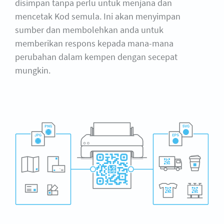
disimpan tanpa perlu untuk menjana dan
mencetak Kod semula. Ini akan menyimpan
sumber dan membolehkan anda untuk
memberikan respons kepada mana-mana
perubahan dalam kempen dengan secepat
mungkin.