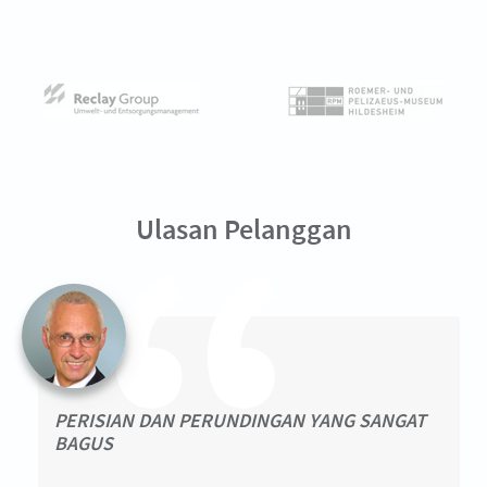
Ulasan Pelanggan
PERISIAN DAN PERUNDINGAN YANG SANGAT
BAGUS