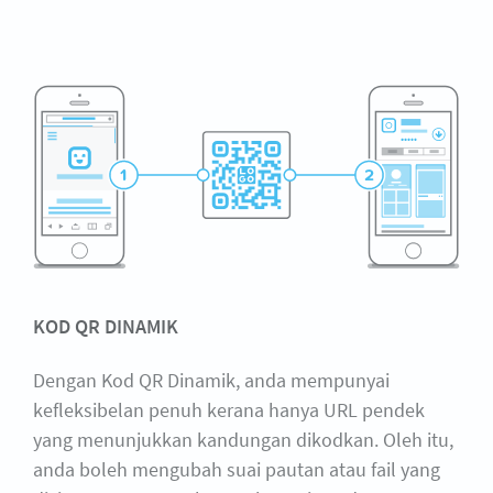
KOD QR DINAMIK
Dengan Kod QR Dinamik, anda mempunyai
kefleksibelan penuh kerana hanya URL pendek
yang menunjukkan kandungan dikodkan. Oleh itu,
anda boleh mengubah suai pautan atau fail yang