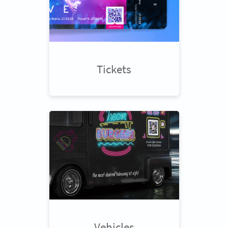
Tickets
Vehicles