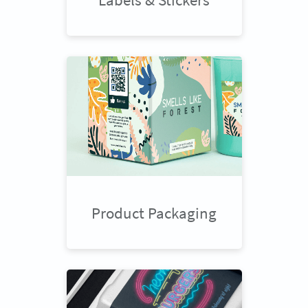
Product Packaging