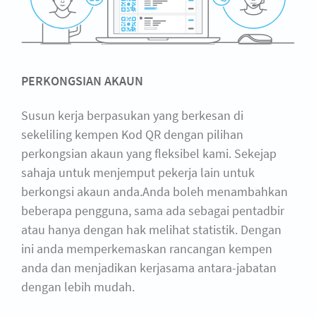
PERKONGSIAN AKAUN
Susun kerja berpasukan yang berkesan di
sekeliling kempen Kod QR dengan pilihan
perkongsian akaun yang fleksibel kami. Sekejap
sahaja untuk menjemput pekerja lain untuk
berkongsi akaun anda.Anda boleh menambahkan
beberapa pengguna, sama ada sebagai pentadbir
atau hanya dengan hak melihat statistik. Dengan
ini anda memperkemaskan rancangan kempen
anda dan menjadikan kerjasama antara-jabatan
dengan lebih mudah.