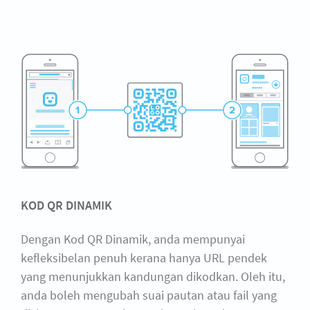
KOD QR DINAMIK
Dengan Kod QR Dinamik, anda mempunyai
kefleksibelan penuh kerana hanya URL pendek
yang menunjukkan kandungan dikodkan. Oleh itu,
anda boleh mengubah suai pautan atau fail yang