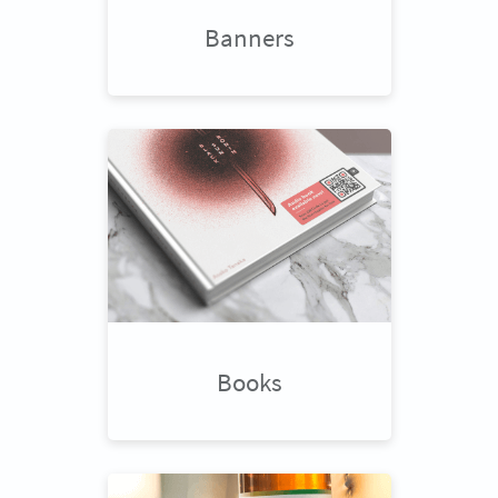
Banners
Books