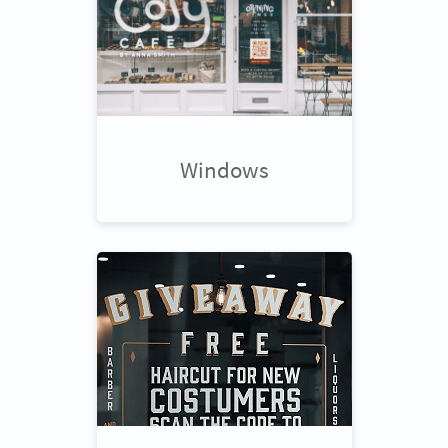
Windows