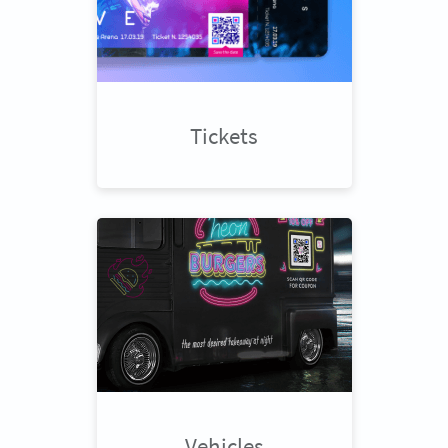
Tickets
Vehicles