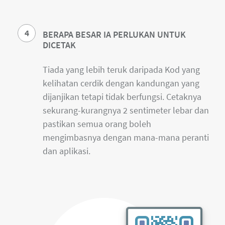
4
BERAPA BESAR IA PERLUKAN UNTUK
DICETAK
Tiada yang lebih teruk daripada Kod yang
kelihatan cerdik dengan kandungan yang
dijanjikan tetapi tidak berfungsi. Cetaknya
sekurang-kurangnya 2 sentimeter lebar dan
pastikan semua orang boleh
mengimbasnya dengan mana-mana peranti
dan aplikasi.