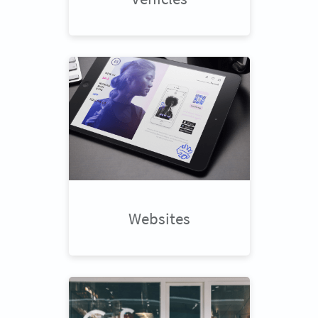
Websites