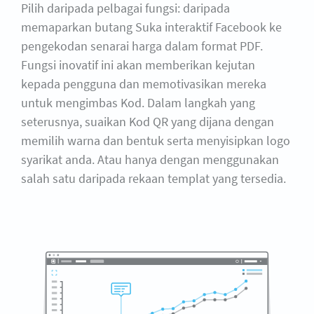
Pilih daripada pelbagai fungsi: daripada
memaparkan butang Suka interaktif Facebook ke
pengekodan senarai harga dalam format PDF.
Fungsi inovatif ini akan memberikan kejutan
kepada pengguna dan memotivasikan mereka
untuk mengimbas Kod. Dalam langkah yang
seterusnya, suaikan Kod QR yang dijana dengan
memilih warna dan bentuk serta menyisipkan logo
syarikat anda. Atau hanya dengan menggunakan
salah satu daripada rekaan templat yang tersedia.