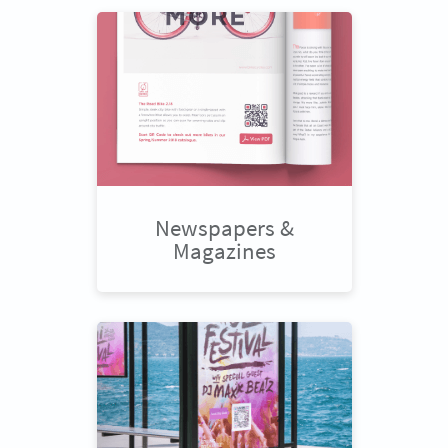
Newspapers &
Magazines