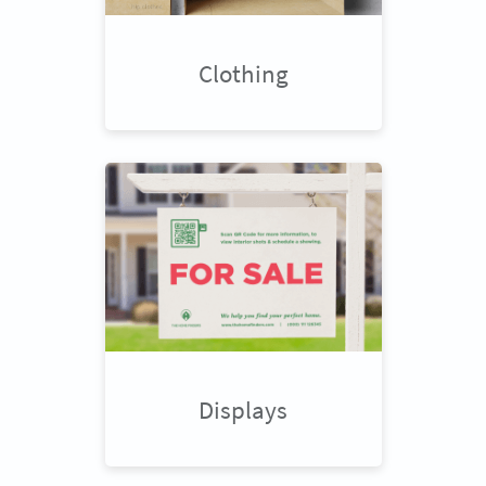
Clothing
Displays