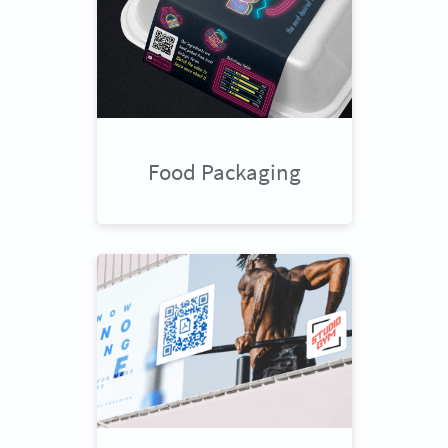
Food Packaging