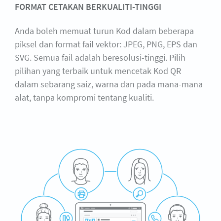
FORMAT CETAKAN BERKUALITI-TINGGI
Anda boleh memuat turun Kod dalam beberapa
piksel dan format fail vektor: JPEG, PNG, EPS dan
SVG. Semua fail adalah beresolusi-tinggi. Pilih
pilihan yang terbaik untuk mencetak Kod QR
dalam sebarang saiz, warna dan pada mana-mana
alat, tanpa kompromi tentang kualiti.