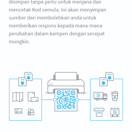
disimpan tanpa perlu untuk menjana dan
mencetak Kod semula. Ini akan menyimpan
sumber dan membolehkan anda untuk
memberikan respons kepada mana-mana
perubahan dalam kempen dengan secepat
mungkin.