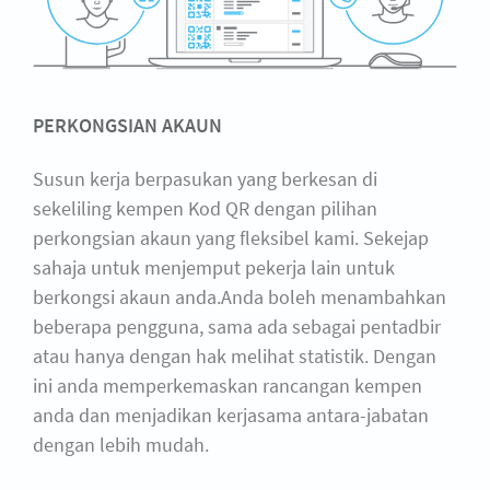
PERKONGSIAN AKAUN
Susun kerja berpasukan yang berkesan di
sekeliling kempen Kod QR dengan pilihan
perkongsian akaun yang fleksibel kami. Sekejap
sahaja untuk menjemput pekerja lain untuk
berkongsi akaun anda.Anda boleh menambahkan
beberapa pengguna, sama ada sebagai pentadbir
atau hanya dengan hak melihat statistik. Dengan
ini anda memperkemaskan rancangan kempen
anda dan menjadikan kerjasama antara-jabatan
dengan lebih mudah.