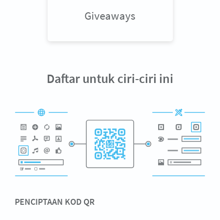
Giveaways
Daftar untuk ciri-ciri ini
PENCIPTAAN KOD QR