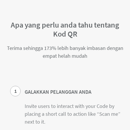
Apa yang perlu anda tahu tentang
Kod QR
Terima sehingga 173% lebih banyak imbasan dengan
empat helah mudah
1
GALAKKAN PELANGGAN ANDA
Invite users to interact with your Code by
placing a short call to action like “Scan me”
next to it.