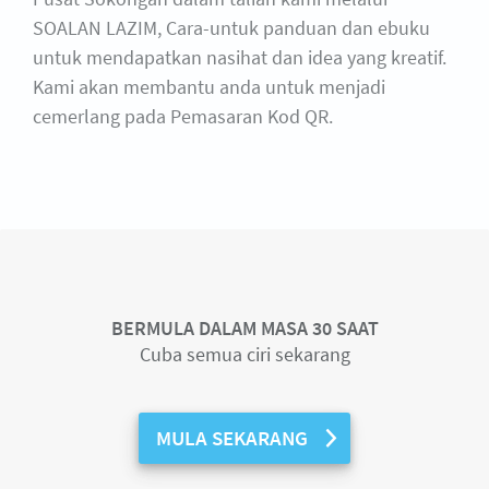
SOALAN LAZIM, Cara-untuk panduan dan ebuku
untuk mendapatkan nasihat dan idea yang kreatif.
Kami akan membantu anda untuk menjadi
cemerlang pada Pemasaran Kod QR.
BERMULA DALAM MASA 30 SAAT
Cuba semua ciri sekarang
MULA SEKARANG