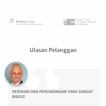
Ulasan Pelanggan
PERISIAN DAN PERUNDINGAN YANG SANGAT
BAGUS