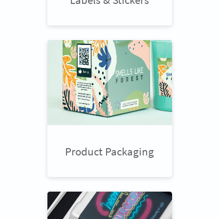
Product Packaging