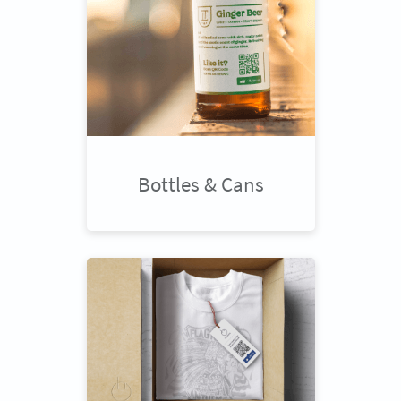
Bottles & Cans