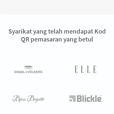
Syarikat yang telah mendapat Kod
QR pemasaran yang betul