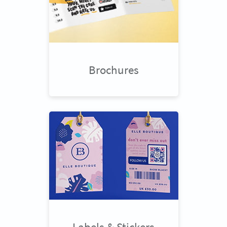
Brochures
Labels & Stickers