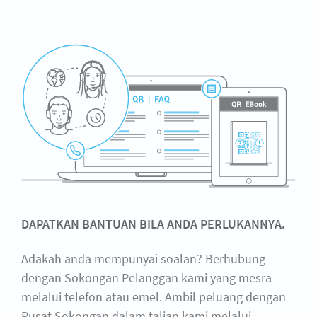
DAPATKAN BANTUAN BILA ANDA PERLUKANNYA.
Adakah anda mempunyai soalan? Berhubung
dengan Sokongan Pelanggan kami yang mesra
melalui telefon atau emel. Ambil peluang dengan
Pusat Sokongan dalam talian kami melalui