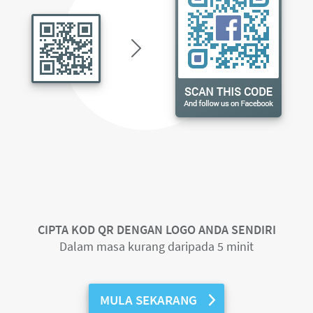
CIPTA KOD QR DENGAN LOGO ANDA SENDIRI
Dalam masa kurang daripada 5 minit
MULA SEKARANG