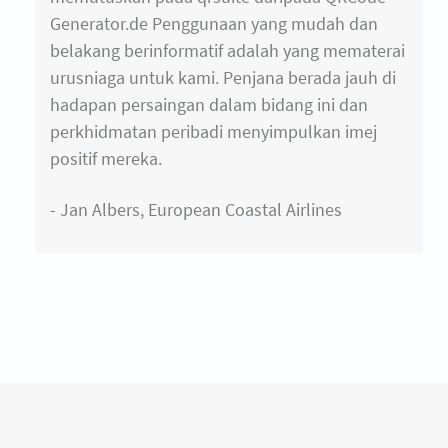
Generator.de Penggunaan yang mudah dan
belakang berinformatif adalah yang mematerai
urusniaga untuk kami. Penjana berada jauh di
hadapan persaingan dalam bidang ini dan
perkhidmatan peribadi menyimpulkan imej
positif mereka.
- Jan Albers, European Coastal Airlines