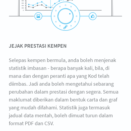
JEJAK PRESTASI KEMPEN
Selepas kempen bermula, anda boleh menjenak
statistik imbasan - berapa banyak kali, bila, di
mana dan dengan peranti apa yang Kod telah
diimbas. Jadi anda boleh mengetahui sebarang
perubahan dalam prestasi dengan segera. Semua
maklumat diberikan dalam bentuk carta dan graf
yang mudah difahami. Statistik juga termasuk
jadual data mentah, boleh dimuat turun dalam
format PDF dan CSV.