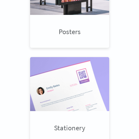
Posters
Stationery