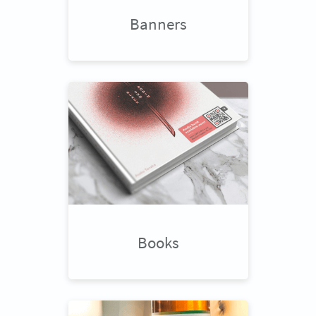
Banners
Books