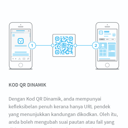
KOD QR DINAMIK
Dengan Kod QR Dinamik, anda mempunyai
kefleksibelan penuh kerana hanya URL pendek
yang menunjukkan kandungan dikodkan. Oleh itu,
anda boleh mengubah suai pautan atau fail yang