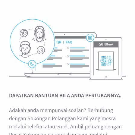
DAPATKAN BANTUAN BILA ANDA PERLUKANNYA.
Adakah anda mempunyai soalan? Berhubung
dengan Sokongan Pelanggan kami yang mesra
melalui telefon atau emel. Ambil peluang dengan
Pusat Sokongan dalam talian kami melalui