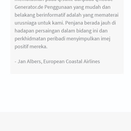
Generator.de Penggunaan yang mudah dan
belakang berinformatif adalah yang mematerai
urusniaga untuk kami. Penjana berada jauh di
hadapan persaingan dalam bidang ini dan
perkhidmatan peribadi menyimpulkan imej
positif mereka.
- Jan Albers, European Coastal Airlines