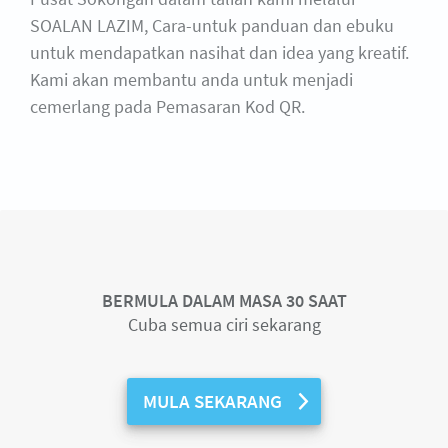
SOALAN LAZIM, Cara-untuk panduan dan ebuku
untuk mendapatkan nasihat dan idea yang kreatif.
Kami akan membantu anda untuk menjadi
cemerlang pada Pemasaran Kod QR.
BERMULA DALAM MASA 30 SAAT
Cuba semua ciri sekarang
MULA SEKARANG