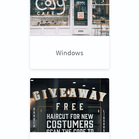
Windows