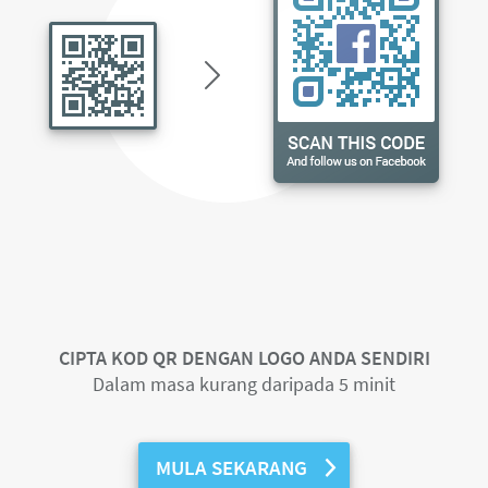
CIPTA KOD QR DENGAN LOGO ANDA SENDIRI
Dalam masa kurang daripada 5 minit
MULA SEKARANG