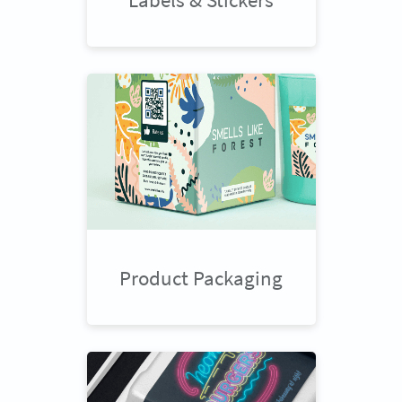
Product Packaging