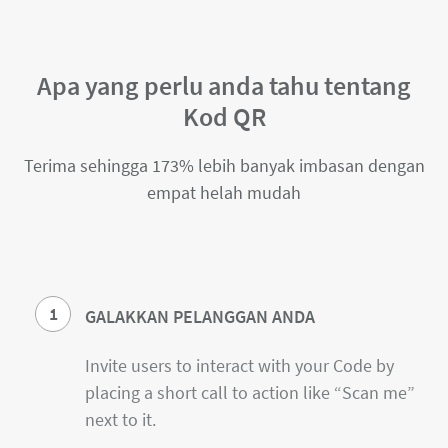
Apa yang perlu anda tahu tentang
Kod QR
Terima sehingga 173% lebih banyak imbasan dengan
empat helah mudah
1
GALAKKAN PELANGGAN ANDA
Invite users to interact with your Code by
placing a short call to action like “Scan me”
next to it.