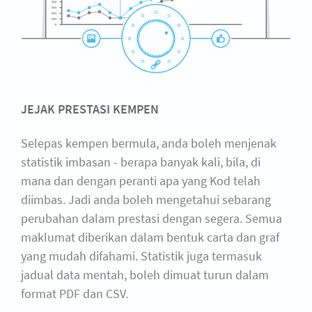
JEJAK PRESTASI KEMPEN
Selepas kempen bermula, anda boleh menjenak
statistik imbasan - berapa banyak kali, bila, di
mana dan dengan peranti apa yang Kod telah
diimbas. Jadi anda boleh mengetahui sebarang
perubahan dalam prestasi dengan segera. Semua
maklumat diberikan dalam bentuk carta dan graf
yang mudah difahami. Statistik juga termasuk
jadual data mentah, boleh dimuat turun dalam
format PDF dan CSV.