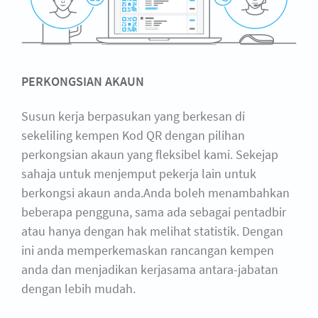
PERKONGSIAN AKAUN
Susun kerja berpasukan yang berkesan di
sekeliling kempen Kod QR dengan pilihan
perkongsian akaun yang fleksibel kami. Sekejap
sahaja untuk menjemput pekerja lain untuk
berkongsi akaun anda.Anda boleh menambahkan
beberapa pengguna, sama ada sebagai pentadbir
atau hanya dengan hak melihat statistik. Dengan
ini anda memperkemaskan rancangan kempen
anda dan menjadikan kerjasama antara-jabatan
dengan lebih mudah.