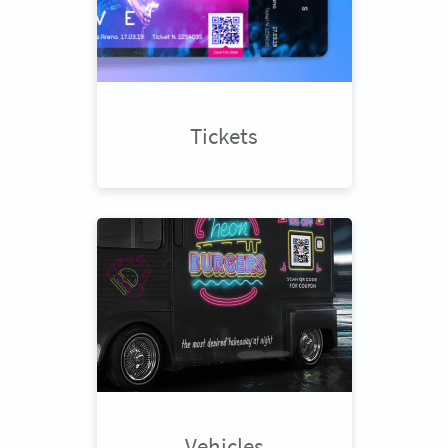
Tickets
Vehicles