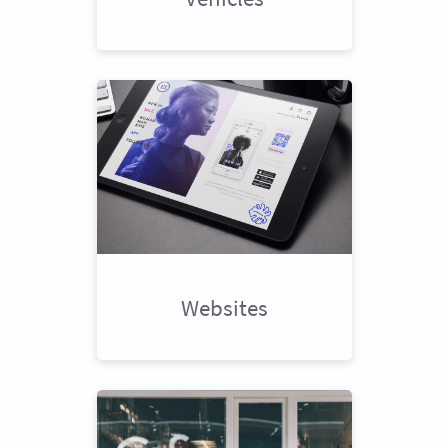
Websites