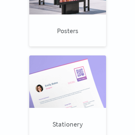
Posters
Stationery