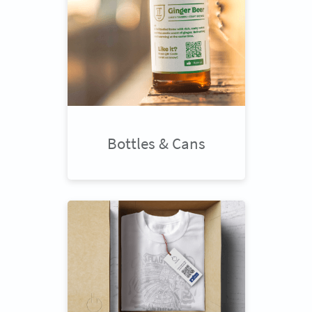
Bottles & Cans