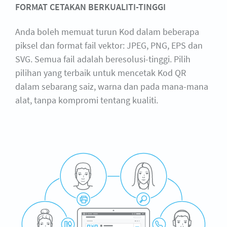
FORMAT CETAKAN BERKUALITI-TINGGI
Anda boleh memuat turun Kod dalam beberapa
piksel dan format fail vektor: JPEG, PNG, EPS dan
SVG. Semua fail adalah beresolusi-tinggi. Pilih
pilihan yang terbaik untuk mencetak Kod QR
dalam sebarang saiz, warna dan pada mana-mana
alat, tanpa kompromi tentang kualiti.