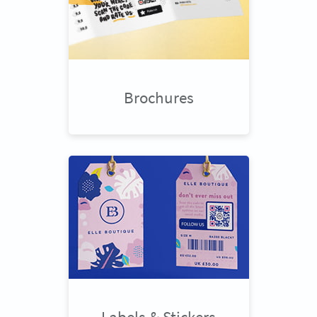
Brochures
Labels & Stickers