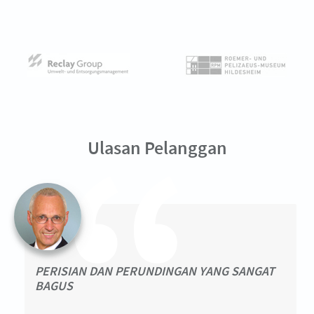
Ulasan Pelanggan
PERISIAN DAN PERUNDINGAN YANG SANGAT
BAGUS