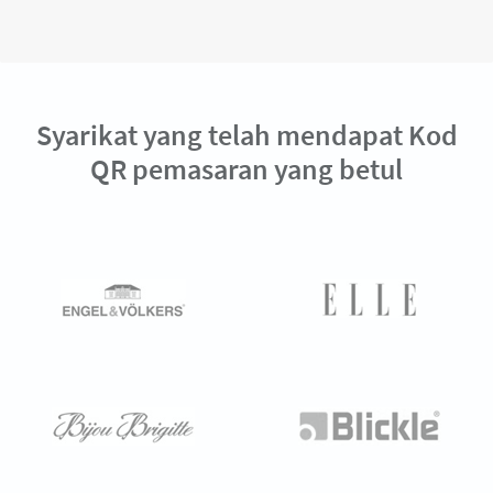
Syarikat yang telah mendapat Kod
QR pemasaran yang betul