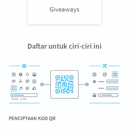
Giveaways
Daftar untuk ciri-ciri ini
PENCIPTAAN KOD QR