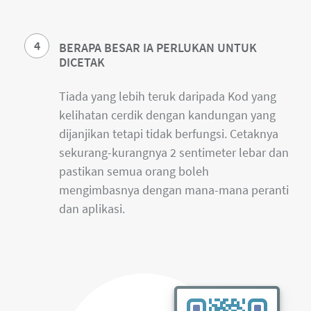
4
BERAPA BESAR IA PERLUKAN UNTUK
DICETAK
Tiada yang lebih teruk daripada Kod yang
kelihatan cerdik dengan kandungan yang
dijanjikan tetapi tidak berfungsi. Cetaknya
sekurang-kurangnya 2 sentimeter lebar dan
pastikan semua orang boleh
mengimbasnya dengan mana-mana peranti
dan aplikasi.