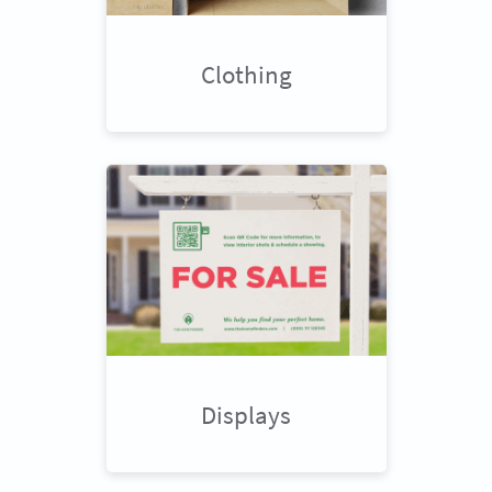
Clothing
Displays