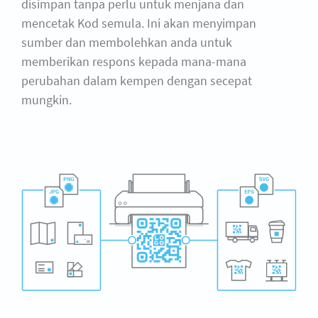
disimpan tanpa perlu untuk menjana dan
mencetak Kod semula. Ini akan menyimpan
sumber dan membolehkan anda untuk
memberikan respons kepada mana-mana
perubahan dalam kempen dengan secepat
mungkin.