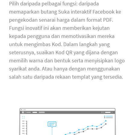
Pilih daripada pelbagai fungsi: daripada
memaparkan butang Suka interaktif Facebook ke
pengekodan senarai harga dalam format PDF.
Fungsi inovatif ini akan memberikan kejutan
kepada pengguna dan memotivasikan mereka
untuk mengimbas Kod. Dalam langkah yang
seterusnya, suaikan Kod QR yang dijana dengan
memilih warna dan bentuk serta menyisipkan logo
syarikat anda. Atau hanya dengan menggunakan
salah satu daripada rekaan templat yang tersedia.