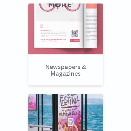
Newspapers &
Magazines