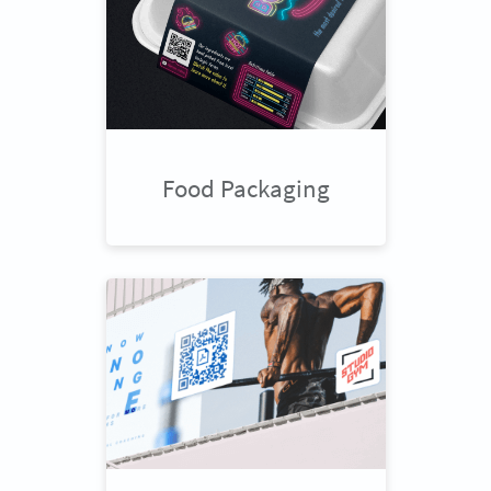
Food Packaging