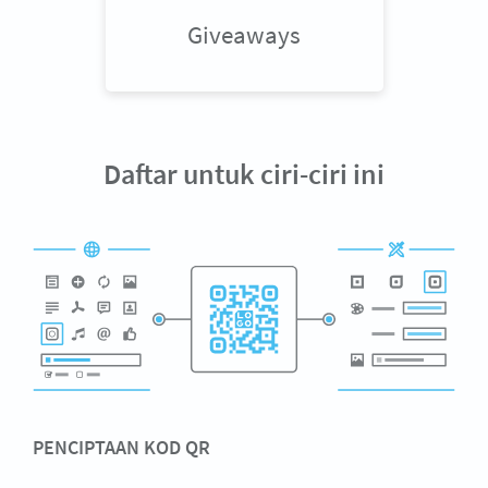
Giveaways
Daftar untuk ciri-ciri ini
PENCIPTAAN KOD QR