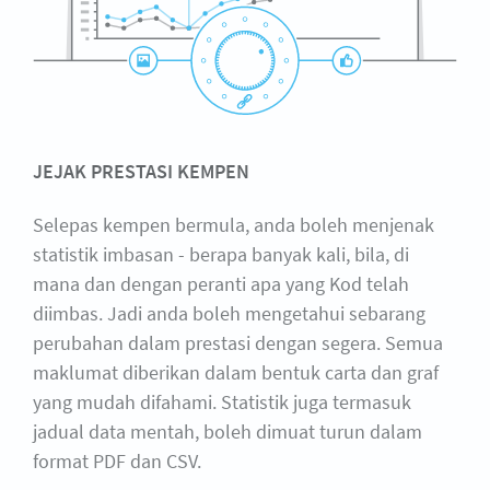
JEJAK PRESTASI KEMPEN
Selepas kempen bermula, anda boleh menjenak
statistik imbasan - berapa banyak kali, bila, di
mana dan dengan peranti apa yang Kod telah
diimbas. Jadi anda boleh mengetahui sebarang
perubahan dalam prestasi dengan segera. Semua
maklumat diberikan dalam bentuk carta dan graf
yang mudah difahami. Statistik juga termasuk
jadual data mentah, boleh dimuat turun dalam
format PDF dan CSV.