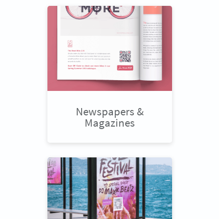
Newspapers &
Magazines