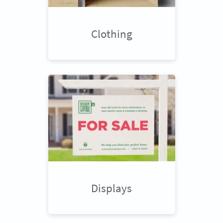
Clothing
Displays