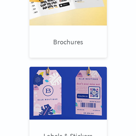
Brochures
Labels & Stickers