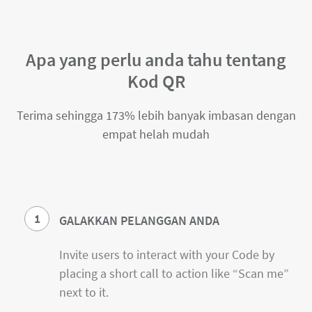
Apa yang perlu anda tahu tentang
Kod QR
Terima sehingga 173% lebih banyak imbasan dengan
empat helah mudah
1
GALAKKAN PELANGGAN ANDA
Invite users to interact with your Code by
placing a short call to action like “Scan me”
next to it.