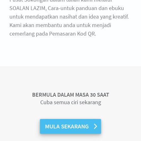
SOALAN LAZIM, Cara-untuk panduan dan ebuku
untuk mendapatkan nasihat dan idea yang kreatif.
Kami akan membantu anda untuk menjadi
cemerlang pada Pemasaran Kod QR.
BERMULA DALAM MASA 30 SAAT
Cuba semua ciri sekarang
MULA SEKARANG