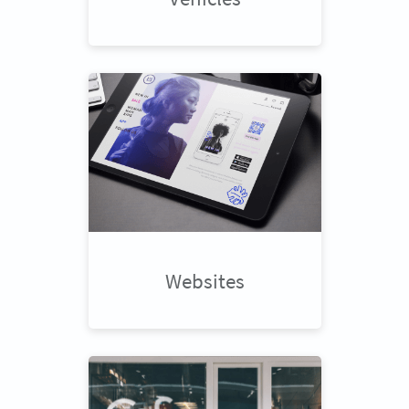
Websites