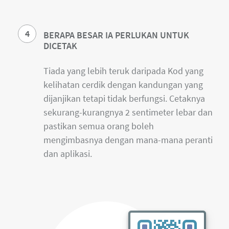
4
BERAPA BESAR IA PERLUKAN UNTUK
DICETAK
Tiada yang lebih teruk daripada Kod yang
kelihatan cerdik dengan kandungan yang
dijanjikan tetapi tidak berfungsi. Cetaknya
sekurang-kurangnya 2 sentimeter lebar dan
pastikan semua orang boleh
mengimbasnya dengan mana-mana peranti
dan aplikasi.