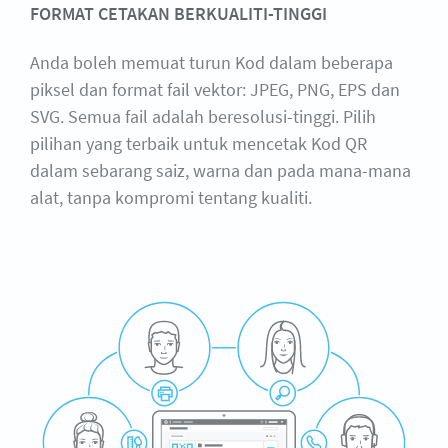
FORMAT CETAKAN BERKUALITI-TINGGI
Anda boleh memuat turun Kod dalam beberapa
piksel dan format fail vektor: JPEG, PNG, EPS dan
SVG. Semua fail adalah beresolusi-tinggi. Pilih
pilihan yang terbaik untuk mencetak Kod QR
dalam sebarang saiz, warna dan pada mana-mana
alat, tanpa kompromi tentang kualiti.