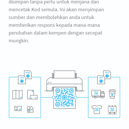
disimpan tanpa perlu untuk menjana dan
mencetak Kod semula. Ini akan menyimpan
sumber dan membolehkan anda untuk
memberikan respons kepada mana-mana
perubahan dalam kempen dengan secepat
mungkin.