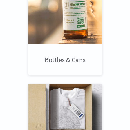
Bottles & Cans