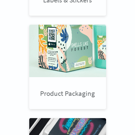
Product Packaging