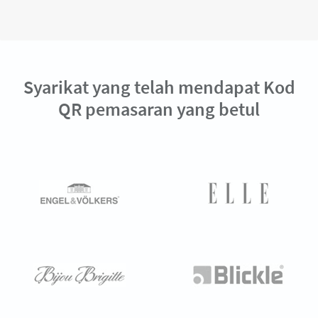
Syarikat yang telah mendapat Kod
QR pemasaran yang betul