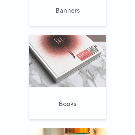
Banners
Books