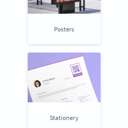
Posters
Stationery