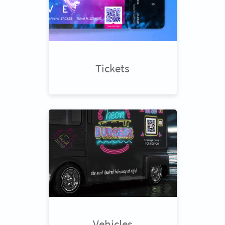
Tickets
Vehicles