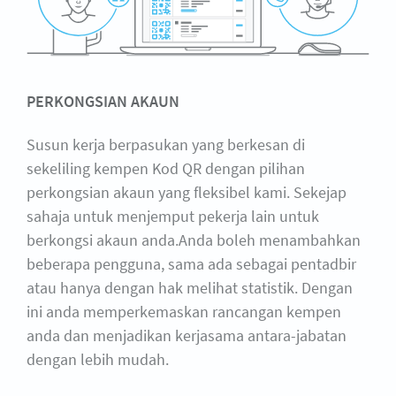
PERKONGSIAN AKAUN
Susun kerja berpasukan yang berkesan di
sekeliling kempen Kod QR dengan pilihan
perkongsian akaun yang fleksibel kami. Sekejap
sahaja untuk menjemput pekerja lain untuk
berkongsi akaun anda.Anda boleh menambahkan
beberapa pengguna, sama ada sebagai pentadbir
atau hanya dengan hak melihat statistik. Dengan
ini anda memperkemaskan rancangan kempen
anda dan menjadikan kerjasama antara-jabatan
dengan lebih mudah.