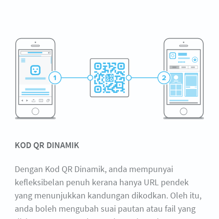
KOD QR DINAMIK
Dengan Kod QR Dinamik, anda mempunyai
kefleksibelan penuh kerana hanya URL pendek
yang menunjukkan kandungan dikodkan. Oleh itu,
anda boleh mengubah suai pautan atau fail yang