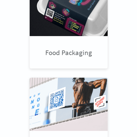
Food Packaging