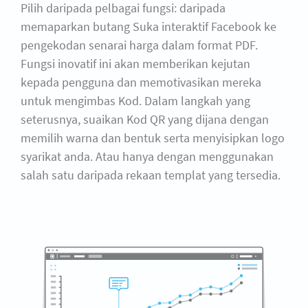
Pilih daripada pelbagai fungsi: daripada
memaparkan butang Suka interaktif Facebook ke
pengekodan senarai harga dalam format PDF.
Fungsi inovatif ini akan memberikan kejutan
kepada pengguna dan memotivasikan mereka
untuk mengimbas Kod. Dalam langkah yang
seterusnya, suaikan Kod QR yang dijana dengan
memilih warna dan bentuk serta menyisipkan logo
syarikat anda. Atau hanya dengan menggunakan
salah satu daripada rekaan templat yang tersedia.