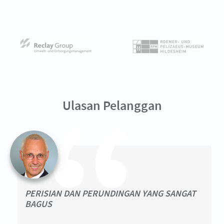
Ulasan Pelanggan
PERISIAN DAN PERUNDINGAN YANG SANGAT
BAGUS