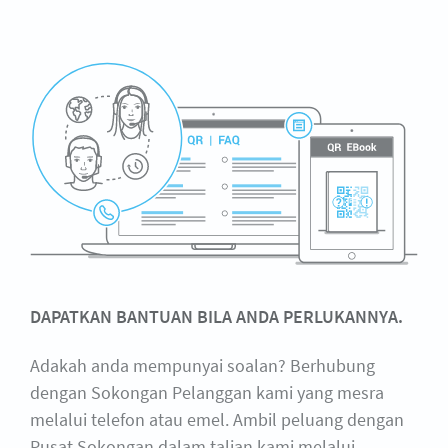
DAPATKAN BANTUAN BILA ANDA PERLUKANNYA.
Adakah anda mempunyai soalan? Berhubung
dengan Sokongan Pelanggan kami yang mesra
melalui telefon atau emel. Ambil peluang dengan
Pusat Sokongan dalam talian kami melalui