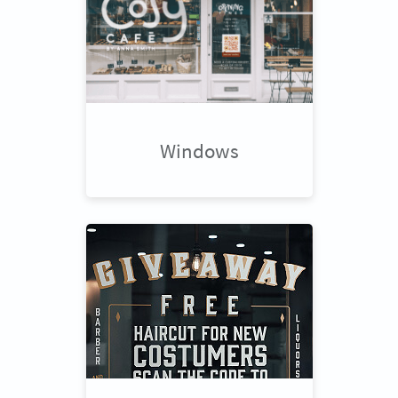
Windows