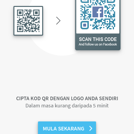
CIPTA KOD QR DENGAN LOGO ANDA SENDIRI
Dalam masa kurang daripada 5 minit
MULA SEKARANG