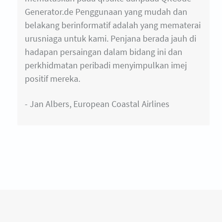
Generator.de Penggunaan yang mudah dan
belakang berinformatif adalah yang mematerai
urusniaga untuk kami. Penjana berada jauh di
hadapan persaingan dalam bidang ini dan
perkhidmatan peribadi menyimpulkan imej
positif mereka.
- Jan Albers, European Coastal Airlines