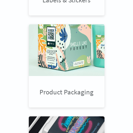
Product Packaging