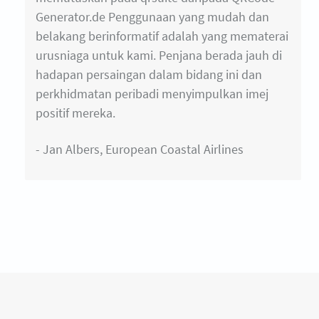
Generator.de Penggunaan yang mudah dan
belakang berinformatif adalah yang mematerai
urusniaga untuk kami. Penjana berada jauh di
hadapan persaingan dalam bidang ini dan
perkhidmatan peribadi menyimpulkan imej
positif mereka.
- Jan Albers, European Coastal Airlines