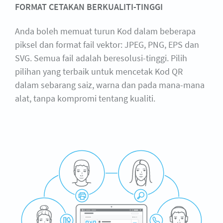
FORMAT CETAKAN BERKUALITI-TINGGI
Anda boleh memuat turun Kod dalam beberapa
piksel dan format fail vektor: JPEG, PNG, EPS dan
SVG. Semua fail adalah beresolusi-tinggi. Pilih
pilihan yang terbaik untuk mencetak Kod QR
dalam sebarang saiz, warna dan pada mana-mana
alat, tanpa kompromi tentang kualiti.