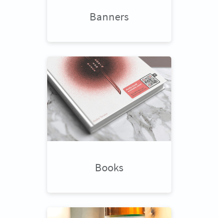
Banners
Books