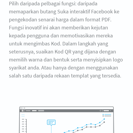
Pilih daripada pelbagai fungsi: daripada
memaparkan butang Suka interaktif Facebook ke
pengekodan senarai harga dalam format PDF.
Fungsi inovatif ini akan memberikan kejutan
kepada pengguna dan memotivasikan mereka
untuk mengimbas Kod. Dalam langkah yang
seterusnya, suaikan Kod QR yang dijana dengan
memilih warna dan bentuk serta menyisipkan logo
syarikat anda. Atau hanya dengan menggunakan
salah satu daripada rekaan templat yang tersedia.