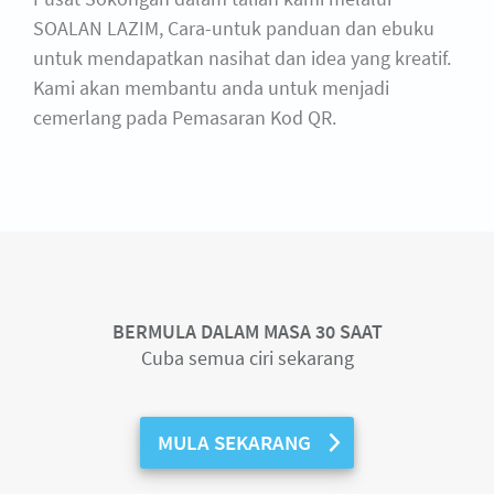
SOALAN LAZIM, Cara-untuk panduan dan ebuku
untuk mendapatkan nasihat dan idea yang kreatif.
Kami akan membantu anda untuk menjadi
cemerlang pada Pemasaran Kod QR.
BERMULA DALAM MASA 30 SAAT
Cuba semua ciri sekarang
MULA SEKARANG