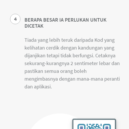
4
BERAPA BESAR IA PERLUKAN UNTUK
DICETAK
Tiada yang lebih teruk daripada Kod yang
kelihatan cerdik dengan kandungan yang
dijanjikan tetapi tidak berfungsi. Cetaknya
sekurang-kurangnya 2 sentimeter lebar dan
pastikan semua orang boleh
mengimbasnya dengan mana-mana peranti
dan aplikasi.