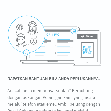
DAPATKAN BANTUAN BILA ANDA PERLUKANNYA.
Adakah anda mempunyai soalan? Berhubung
dengan Sokongan Pelanggan kami yang mesra
melalui telefon atau emel. Ambil peluang dengan
Pusat Sokongan dalam talian kami melalui