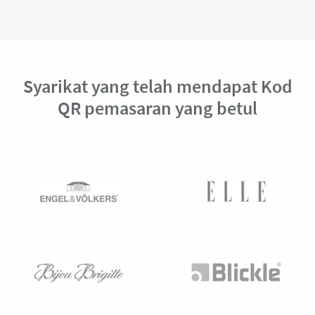
Syarikat yang telah mendapat Kod
QR pemasaran yang betul