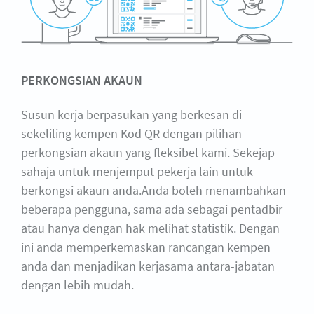
PERKONGSIAN AKAUN
Susun kerja berpasukan yang berkesan di
sekeliling kempen Kod QR dengan pilihan
perkongsian akaun yang fleksibel kami. Sekejap
sahaja untuk menjemput pekerja lain untuk
berkongsi akaun anda.Anda boleh menambahkan
beberapa pengguna, sama ada sebagai pentadbir
atau hanya dengan hak melihat statistik. Dengan
ini anda memperkemaskan rancangan kempen
anda dan menjadikan kerjasama antara-jabatan
dengan lebih mudah.