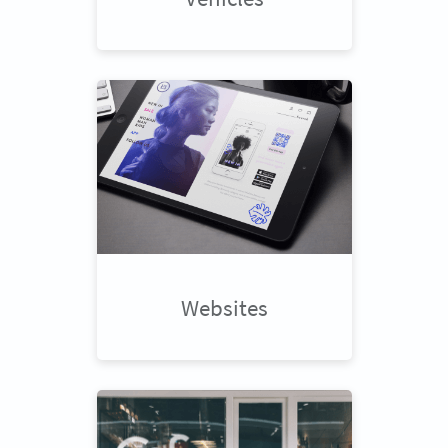
Websites