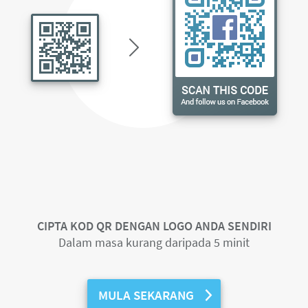
CIPTA KOD QR DENGAN LOGO ANDA SENDIRI
Dalam masa kurang daripada 5 minit
MULA SEKARANG