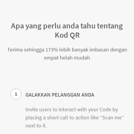
Apa yang perlu anda tahu tentang
Kod QR
Terima sehingga 173% lebih banyak imbasan dengan
empat helah mudah
1
GALAKKAN PELANGGAN ANDA
Invite users to interact with your Code by
placing a short call to action like “Scan me”
next to it.