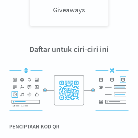
Giveaways
Daftar untuk ciri-ciri ini
PENCIPTAAN KOD QR