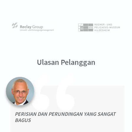
Ulasan Pelanggan
PERISIAN DAN PERUNDINGAN YANG SANGAT
BAGUS