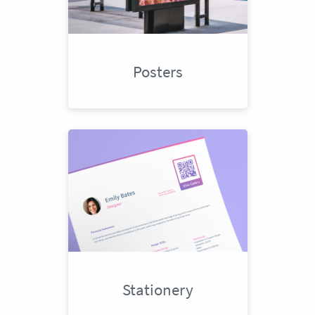
Posters
Stationery