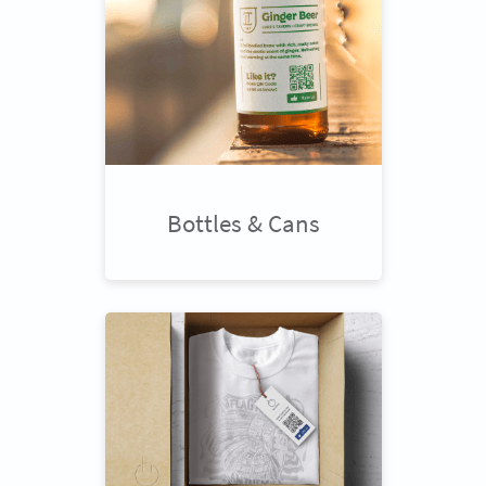
Bottles & Cans