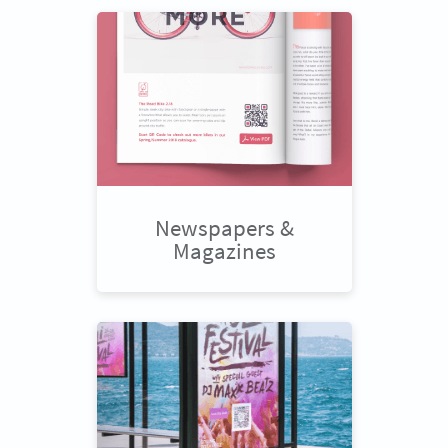
Newspapers &
Magazines