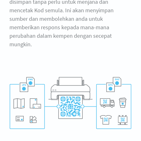
disimpan tanpa perlu untuk menjana dan
mencetak Kod semula. Ini akan menyimpan
sumber dan membolehkan anda untuk
memberikan respons kepada mana-mana
perubahan dalam kempen dengan secepat
mungkin.