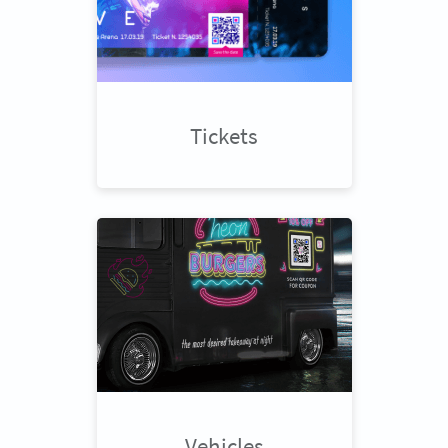
Tickets
Vehicles