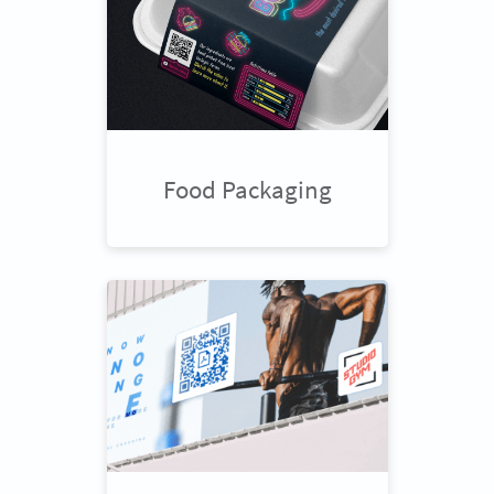
Food Packaging