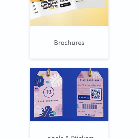
Brochures
Labels & Stickers