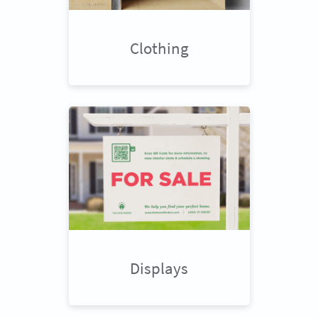
Clothing
Displays