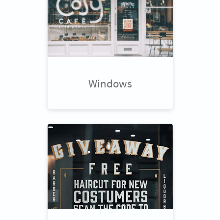
Windows