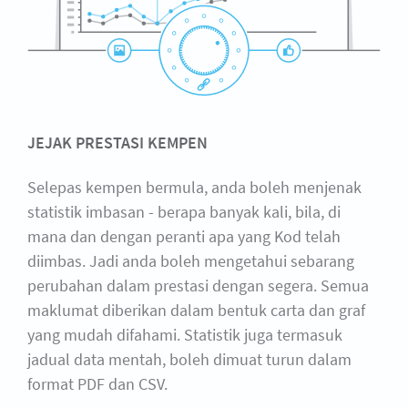
JEJAK PRESTASI KEMPEN
Selepas kempen bermula, anda boleh menjenak
statistik imbasan - berapa banyak kali, bila, di
mana dan dengan peranti apa yang Kod telah
diimbas. Jadi anda boleh mengetahui sebarang
perubahan dalam prestasi dengan segera. Semua
maklumat diberikan dalam bentuk carta dan graf
yang mudah difahami. Statistik juga termasuk
jadual data mentah, boleh dimuat turun dalam
format PDF dan CSV.