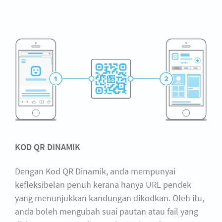
KOD QR DINAMIK
Dengan Kod QR Dinamik, anda mempunyai
kefleksibelan penuh kerana hanya URL pendek
yang menunjukkan kandungan dikodkan. Oleh itu,
anda boleh mengubah suai pautan atau fail yang