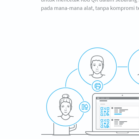
pada mana-mana alat, tanpa kompromi ten