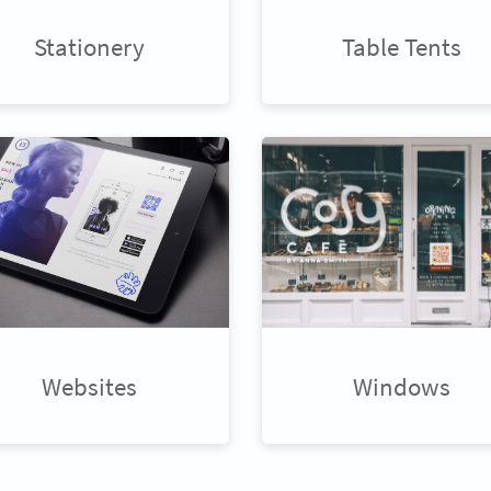
Stationery
Table Tents
Websites
Windows