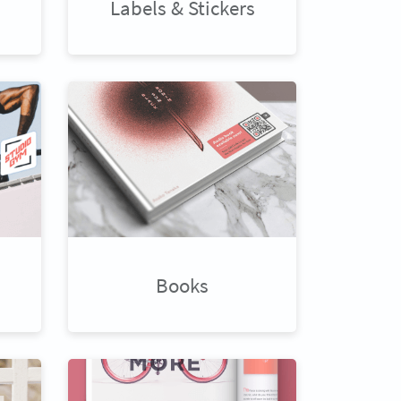
Labels & Stickers
Books