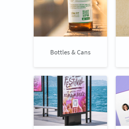
Bottles & Cans