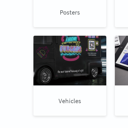
Posters
Vehicles