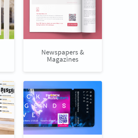
Newspapers &
Magazines