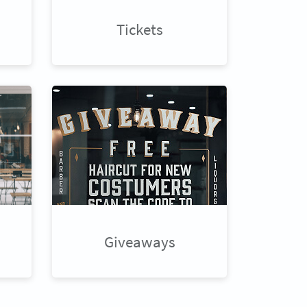
Tickets
Giveaways