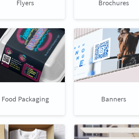
Flyers
Brochures
Food Packaging
Banners