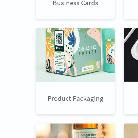
Business Cards
Product Packaging