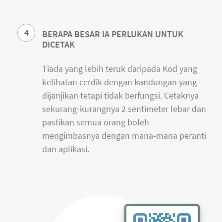
4
BERAPA BESAR IA PERLUKAN UNTUK
DICETAK
Tiada yang lebih teruk daripada Kod yang
kelihatan cerdik dengan kandungan yang
dijanjikan tetapi tidak berfungsi. Cetaknya
sekurang-kurangnya 2 sentimeter lebar dan
pastikan semua orang boleh
mengimbasnya dengan mana-mana peranti
dan aplikasi.