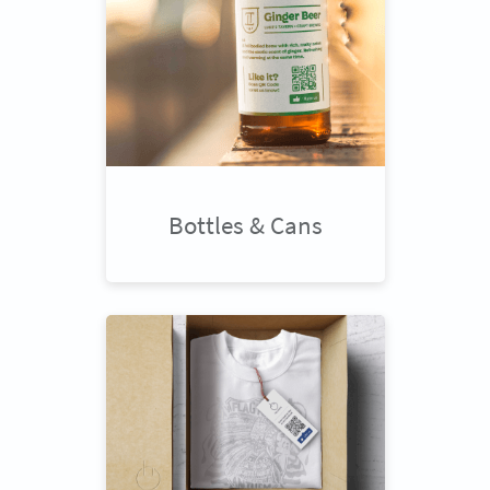
Bottles & Cans