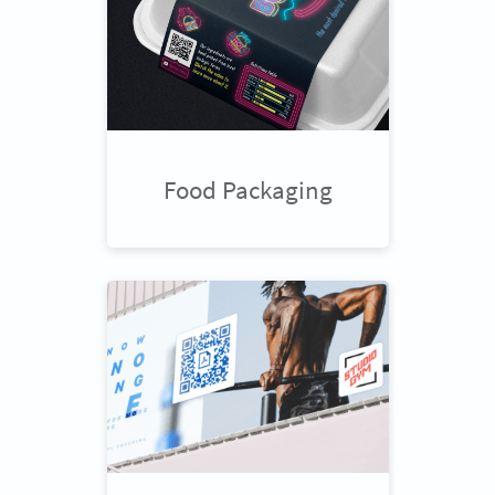
Food Packaging