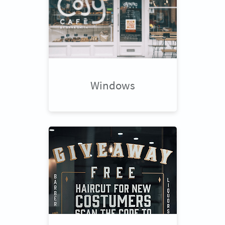
Windows