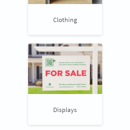
Clothing
Displays