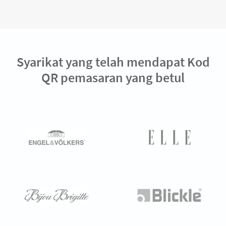
Syarikat yang telah mendapat Kod
QR pemasaran yang betul