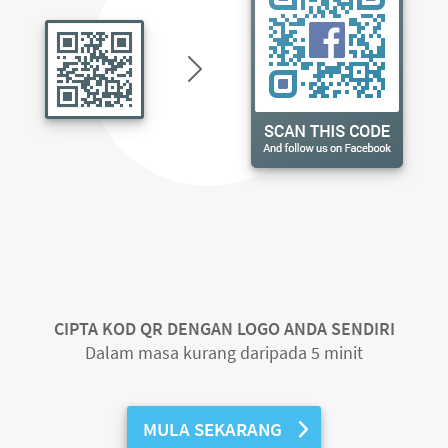
CIPTA KOD QR DENGAN LOGO ANDA SENDIRI
Dalam masa kurang daripada 5 minit
MULA SEKARANG