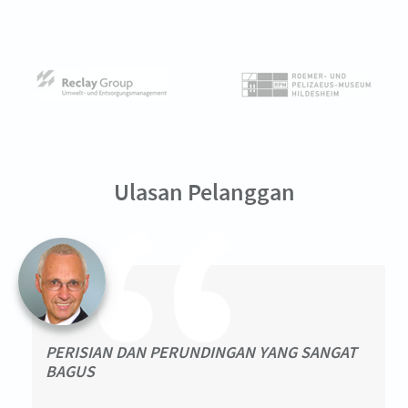
Ulasan Pelanggan
PERISIAN DAN PERUNDINGAN YANG SANGAT
BAGUS