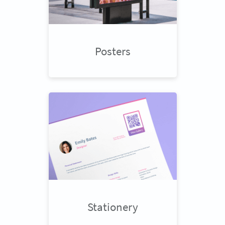
Posters
Stationery