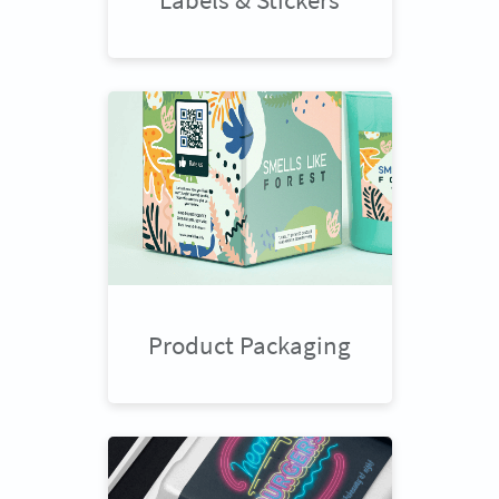
Product Packaging