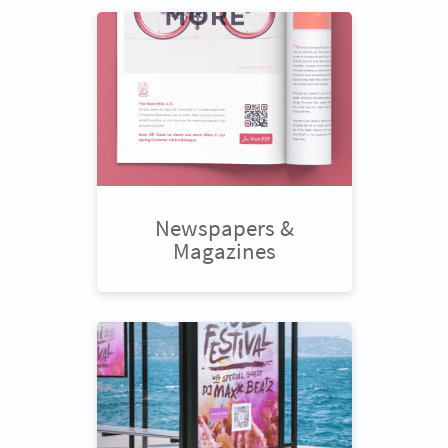
Newspapers &
Magazines