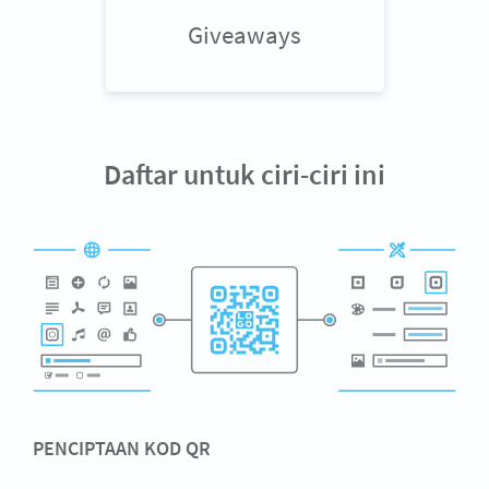
Giveaways
Daftar untuk ciri-ciri ini
PENCIPTAAN KOD QR