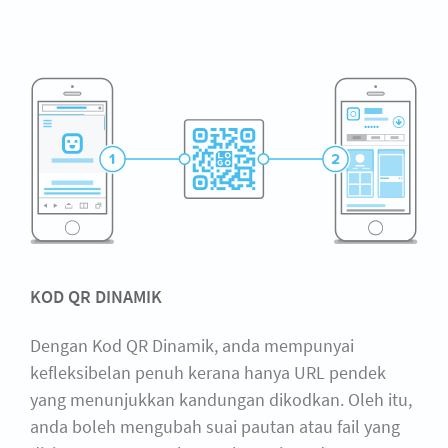
KOD QR DINAMIK
Dengan Kod QR Dinamik, anda mempunyai
kefleksibelan penuh kerana hanya URL pendek
yang menunjukkan kandungan dikodkan. Oleh itu,
anda boleh mengubah suai pautan atau fail yang