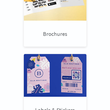
Brochures
Labels & Stickers