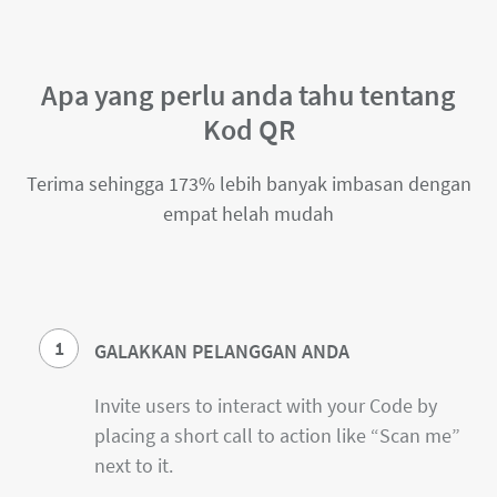
Apa yang perlu anda tahu tentang
Kod QR
Terima sehingga 173% lebih banyak imbasan dengan
empat helah mudah
1
GALAKKAN PELANGGAN ANDA
Invite users to interact with your Code by
placing a short call to action like “Scan me”
next to it.