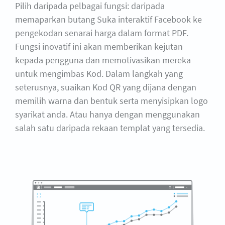
Pilih daripada pelbagai fungsi: daripada
memaparkan butang Suka interaktif Facebook ke
pengekodan senarai harga dalam format PDF.
Fungsi inovatif ini akan memberikan kejutan
kepada pengguna dan memotivasikan mereka
untuk mengimbas Kod. Dalam langkah yang
seterusnya, suaikan Kod QR yang dijana dengan
memilih warna dan bentuk serta menyisipkan logo
syarikat anda. Atau hanya dengan menggunakan
salah satu daripada rekaan templat yang tersedia.