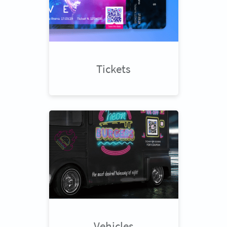
Tickets
Vehicles