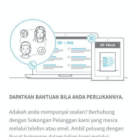
DAPATKAN BANTUAN BILA ANDA PERLUKANNYA.
Adakah anda mempunyai soalan? Berhubung
dengan Sokongan Pelanggan kami yang mesra
melalui telefon atau emel. Ambil peluang dengan
Pusat Sokongan dalam talian kami melalui