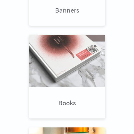
Banners
Books