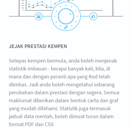
JEJAK PRESTASI KEMPEN
Selepas kempen bermula, anda boleh menjenak
statistik imbasan - berapa banyak kali, bila, di
mana dan dengan peranti apa yang Kod telah
diimbas. Jadi anda boleh mengetahui sebarang
perubahan dalam prestasi dengan segera. Semua
maklumat diberikan dalam bentuk carta dan graf
yang mudah difahami. Statistik juga termasuk
jadual data mentah, boleh dimuat turun dalam
format PDF dan CSV.