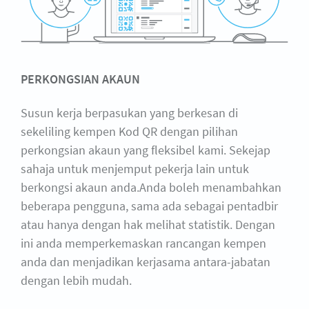
PERKONGSIAN AKAUN
Susun kerja berpasukan yang berkesan di
sekeliling kempen Kod QR dengan pilihan
perkongsian akaun yang fleksibel kami. Sekejap
sahaja untuk menjemput pekerja lain untuk
berkongsi akaun anda.Anda boleh menambahkan
beberapa pengguna, sama ada sebagai pentadbir
atau hanya dengan hak melihat statistik. Dengan
ini anda memperkemaskan rancangan kempen
anda dan menjadikan kerjasama antara-jabatan
dengan lebih mudah.