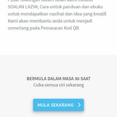
SOALAN LAZIM, Cara-untuk panduan dan ebuku
untuk mendapatkan nasihat dan idea yang kreatif.
Kami akan membantu anda untuk menjadi
cemerlang pada Pemasaran Kod QR.
BERMULA DALAM MASA 30 SAAT
Cuba semua ciri sekarang
MULA SEKARANG