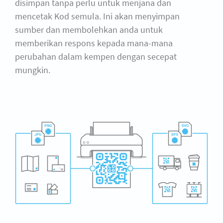
disimpan tanpa perlu untuk menjana dan
mencetak Kod semula. Ini akan menyimpan
sumber dan membolehkan anda untuk
memberikan respons kepada mana-mana
perubahan dalam kempen dengan secepat
mungkin.