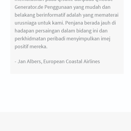
Generator.de Penggunaan yang mudah dan
belakang berinformatif adalah yang mematerai
urusniaga untuk kami. Penjana berada jauh di
hadapan persaingan dalam bidang ini dan
perkhidmatan peribadi menyimpulkan imej
positif mereka.
- Jan Albers, European Coastal Airlines