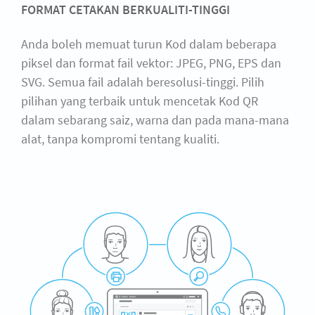
FORMAT CETAKAN BERKUALITI-TINGGI
Anda boleh memuat turun Kod dalam beberapa
piksel dan format fail vektor: JPEG, PNG, EPS dan
SVG. Semua fail adalah beresolusi-tinggi. Pilih
pilihan yang terbaik untuk mencetak Kod QR
dalam sebarang saiz, warna dan pada mana-mana
alat, tanpa kompromi tentang kualiti.