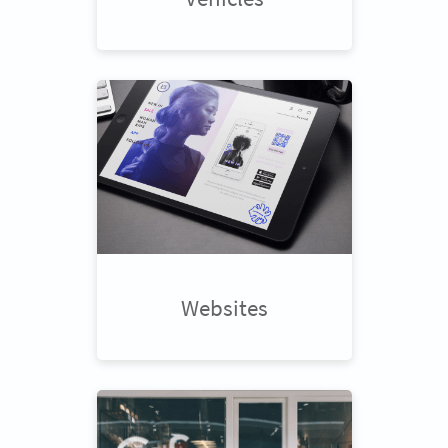
Websites