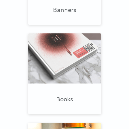
Banners
Books