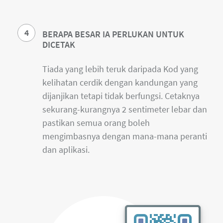
4
BERAPA BESAR IA PERLUKAN UNTUK
DICETAK
Tiada yang lebih teruk daripada Kod yang
kelihatan cerdik dengan kandungan yang
dijanjikan tetapi tidak berfungsi. Cetaknya
sekurang-kurangnya 2 sentimeter lebar dan
pastikan semua orang boleh
mengimbasnya dengan mana-mana peranti
dan aplikasi.