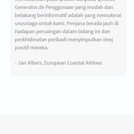
Generator.de Penggunaan yang mudah dan
belakang berinformatif adalah yang mematerai
urusniaga untuk kami. Penjana berada jauh di
hadapan persaingan dalam bidang ini dan
perkhidmatan peribadi menyimpulkan imej
positif mereka.
- Jan Albers, European Coastal Airlines