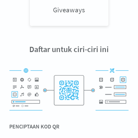
Giveaways
Daftar untuk ciri-ciri ini
PENCIPTAAN KOD QR