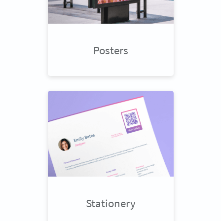
Posters
Stationery