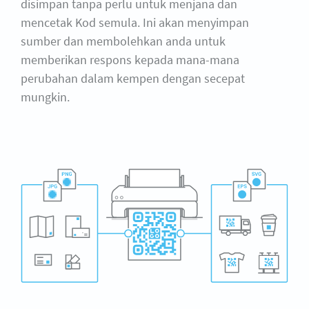
disimpan tanpa perlu untuk menjana dan
mencetak Kod semula. Ini akan menyimpan
sumber dan membolehkan anda untuk
memberikan respons kepada mana-mana
perubahan dalam kempen dengan secepat
mungkin.