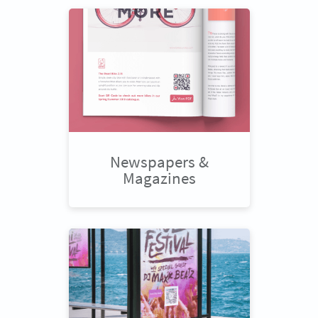
Newspapers &
Magazines