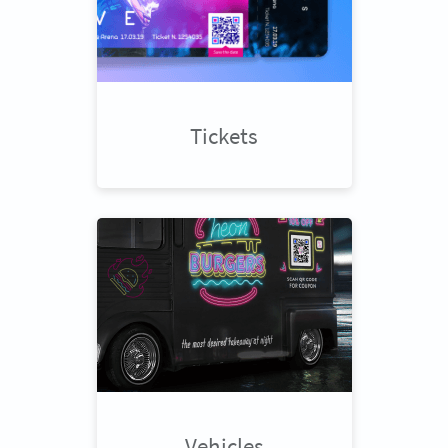
Tickets
Vehicles