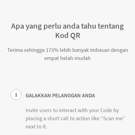
Apa yang perlu anda tahu tentang
Kod QR
Terima sehingga 173% lebih banyak imbasan dengan
empat helah mudah
1
GALAKKAN PELANGGAN ANDA
Invite users to interact with your Code by
placing a short call to action like “Scan me”
next to it.