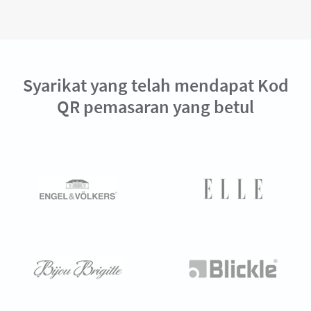
Syarikat yang telah mendapat Kod
QR pemasaran yang betul