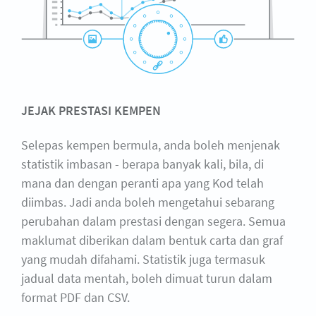
JEJAK PRESTASI KEMPEN
Selepas kempen bermula, anda boleh menjenak
statistik imbasan - berapa banyak kali, bila, di
mana dan dengan peranti apa yang Kod telah
diimbas. Jadi anda boleh mengetahui sebarang
perubahan dalam prestasi dengan segera. Semua
maklumat diberikan dalam bentuk carta dan graf
yang mudah difahami. Statistik juga termasuk
jadual data mentah, boleh dimuat turun dalam
format PDF dan CSV.