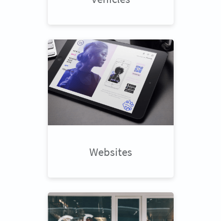
Websites