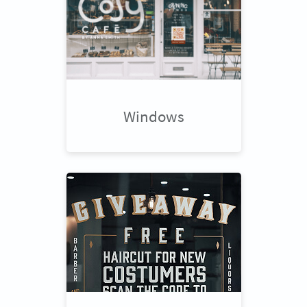
Windows