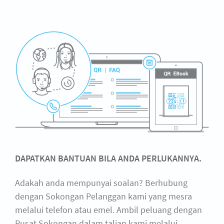
DAPATKAN BANTUAN BILA ANDA PERLUKANNYA.
Adakah anda mempunyai soalan? Berhubung
dengan Sokongan Pelanggan kami yang mesra
melalui telefon atau emel. Ambil peluang dengan
Pusat Sokongan dalam talian kami melalui