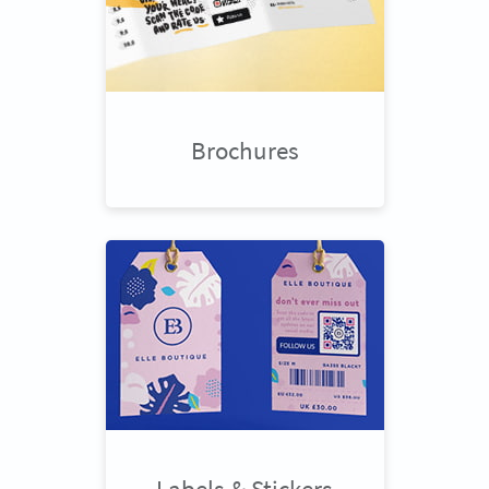
Brochures
Labels & Stickers