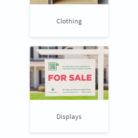
Clothing
Displays