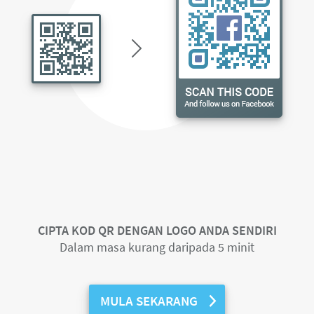
CIPTA KOD QR DENGAN LOGO ANDA SENDIRI
Dalam masa kurang daripada 5 minit
MULA SEKARANG