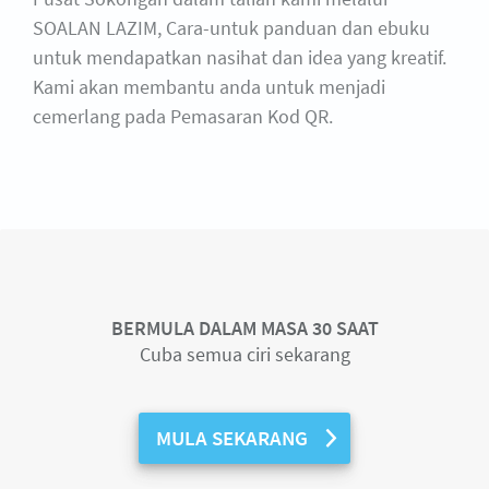
SOALAN LAZIM, Cara-untuk panduan dan ebuku
untuk mendapatkan nasihat dan idea yang kreatif.
Kami akan membantu anda untuk menjadi
cemerlang pada Pemasaran Kod QR.
BERMULA DALAM MASA 30 SAAT
Cuba semua ciri sekarang
MULA SEKARANG