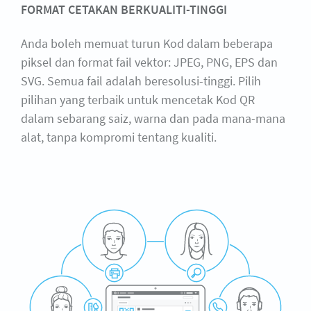
FORMAT CETAKAN BERKUALITI-TINGGI
Anda boleh memuat turun Kod dalam beberapa
piksel dan format fail vektor: JPEG, PNG, EPS dan
SVG. Semua fail adalah beresolusi-tinggi. Pilih
pilihan yang terbaik untuk mencetak Kod QR
dalam sebarang saiz, warna dan pada mana-mana
alat, tanpa kompromi tentang kualiti.