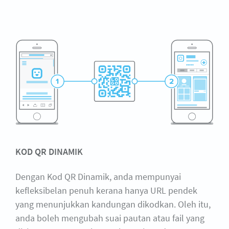
KOD QR DINAMIK
Dengan Kod QR Dinamik, anda mempunyai
kefleksibelan penuh kerana hanya URL pendek
yang menunjukkan kandungan dikodkan. Oleh itu,
anda boleh mengubah suai pautan atau fail yang