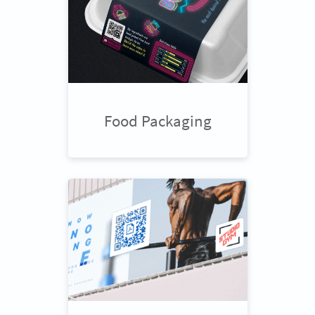
Food Packaging