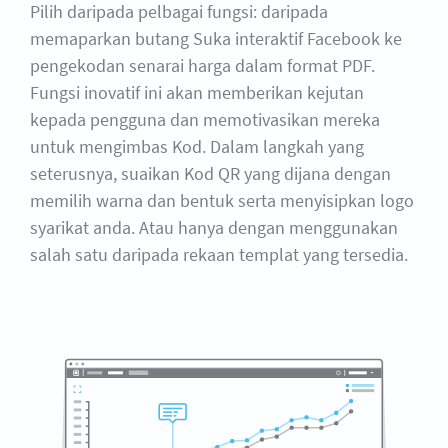
Pilih daripada pelbagai fungsi: daripada
memaparkan butang Suka interaktif Facebook ke
pengekodan senarai harga dalam format PDF.
Fungsi inovatif ini akan memberikan kejutan
kepada pengguna dan memotivasikan mereka
untuk mengimbas Kod. Dalam langkah yang
seterusnya, suaikan Kod QR yang dijana dengan
memilih warna dan bentuk serta menyisipkan logo
syarikat anda. Atau hanya dengan menggunakan
salah satu daripada rekaan templat yang tersedia.