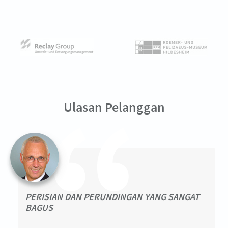
Ulasan Pelanggan
PERISIAN DAN PERUNDINGAN YANG SANGAT
BAGUS