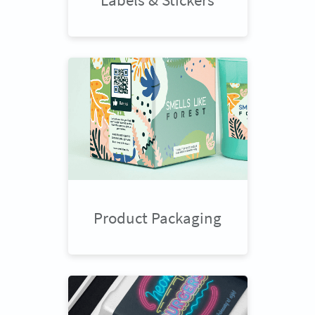
Product Packaging