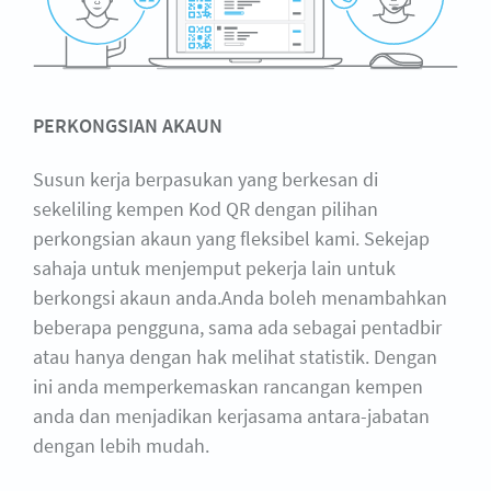
PERKONGSIAN AKAUN
Susun kerja berpasukan yang berkesan di
sekeliling kempen Kod QR dengan pilihan
perkongsian akaun yang fleksibel kami. Sekejap
sahaja untuk menjemput pekerja lain untuk
berkongsi akaun anda.Anda boleh menambahkan
beberapa pengguna, sama ada sebagai pentadbir
atau hanya dengan hak melihat statistik. Dengan
ini anda memperkemaskan rancangan kempen
anda dan menjadikan kerjasama antara-jabatan
dengan lebih mudah.