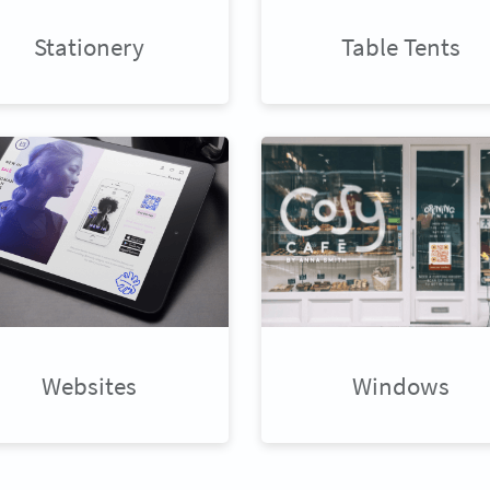
Stationery
Table Tents
Websites
Windows