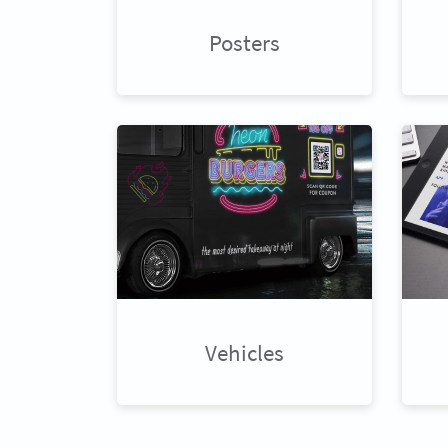
Posters
Vehicles