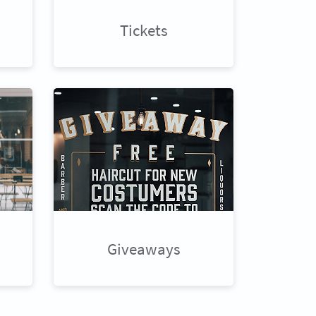
Tickets
Giveaways