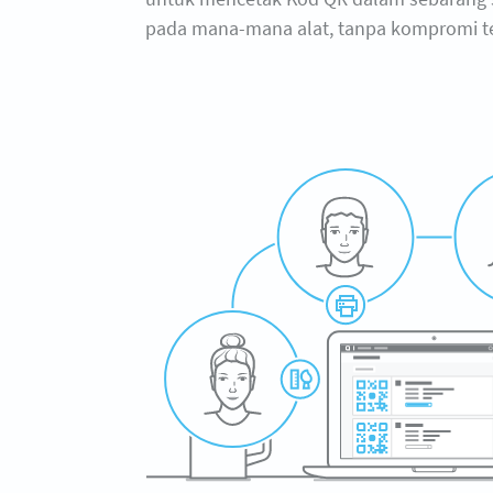
pada mana-mana alat, tanpa kompromi ten