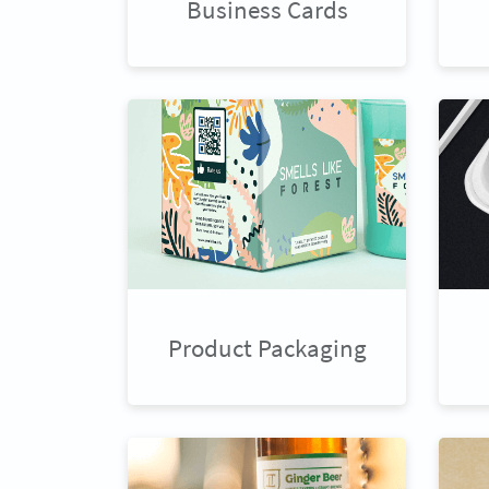
Business Cards
Product Packaging