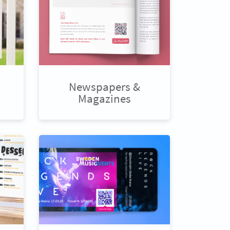
Newspapers &
Magazines