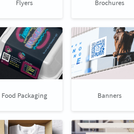
Flyers
Brochures
Food Packaging
Banners