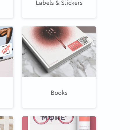
Labels & Stickers
Books